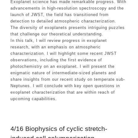
Exoplanet science has made remarkable progress. With
advancements in high-resolution spectroscopy and the
launch of JWST, the field has transitioned from
detection to detailed atmospheric characterization.
The diversity of exoplanets presents intriguing puzzles
that challenge our theoretical understanding.
In this talk, I will review progress in exoplanet
research, with an emphasis on atmospheric
characterization. I will highlight some recent JWST
observations, including the first evidence of
photochemistry on an exoplanet. I will present the
enigmatic nature of intermediate-sized planets and
share insights from our recent study on temperate sub-
Neptunes. I will conclude with key open questions in
exoplanet characterization that are within reach of
upcoming capabilities.
4/16 Biophysics of cyclic stretch-