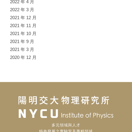
2022 年 4 月
2022 年 3 月
2021 年 12 月
2021 年 11 月
2021 年 10 月
2021 年 9 月
2021 年 3 月
2020 年 12 月
多元領域與人才
特色發展之實驗室及專精領域