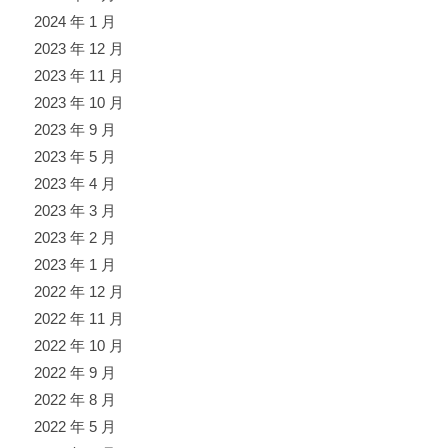
2024 年 1 月
2023 年 12 月
2023 年 11 月
2023 年 10 月
2023 年 9 月
2023 年 5 月
2023 年 4 月
2023 年 3 月
2023 年 2 月
2023 年 1 月
2022 年 12 月
2022 年 11 月
2022 年 10 月
2022 年 9 月
2022 年 8 月
2022 年 5 月