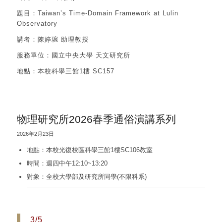
題目：Taiwan’s Time-Domain Framework at Lulin
Observatory
講者：陳婷琬 助理教授
服務單位：國立中央大學 天文研究所
地點：本校科學三館1樓 SC157
物理研究所2026春季通俗演講系列
2026年2月23日
地點：本校光復校區科學三館1樓SC106教室
時間：週四中午12:10~13:20
對象：全校大學部及研究所同學(不限科系)
3/5