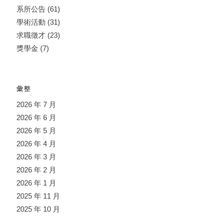
系所公告
(61)
學術活動
(31)
求職徵才
(23)
獎學金
(7)
彙整
2026 年 7 月
2026 年 6 月
2026 年 5 月
2026 年 4 月
2026 年 3 月
2026 年 2 月
2026 年 1 月
2025 年 11 月
2025 年 10 月