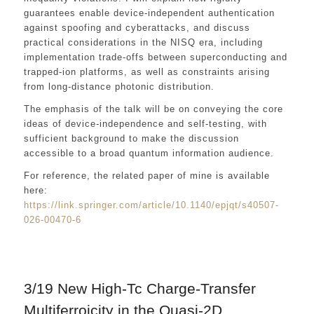
guarantees enable device-independent authentication
against spoofing and cyberattacks, and discuss
practical considerations in the NISQ era, including
implementation trade-offs between superconducting and
trapped-ion platforms, as well as constraints arising
from long-distance photonic distribution.
The emphasis of the talk will be on conveying the core
ideas of device-independence and self-testing, with
sufficient background to make the discussion
accessible to a broad quantum information audience.
For reference, the related paper of mine is available
here:
https://link.springer.com/article/10.1140/epjqt/s40507-
026-00470-6
3/19 New High-Tc Charge-Transfer
Multiferroicity in the Quasi-2D