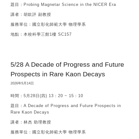
題目：Probing Magnetar Science in the NICER Era
講者：胡欽評 副教授
服務單位：國立彰化師範大學 物理學系
地點：本校科學三館1樓 SC157
5/28 A Decade of Progress and Future
Prospects in Rare Kaon Decays
2026年5月14日
時間：5月28日(四) 13：20 ~ 15：10
題目：A Decade of Progress and Future Prospects in
Rare Kaon Decays
講者：林杰 助理教授
服務單位：國立彰化師範大學 物理學系