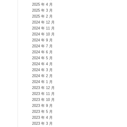
2025 年 4 月
2025 年 3 月
2025 年 2 月
2024 年 12 月
2024 年 11 月
2024 年 10 月
2024 年 9 月
2024 年 7 月
2024 年 6 月
2024 年 5 月
2024 年 4 月
2024 年 3 月
2024 年 2 月
2024 年 1 月
2023 年 12 月
2023 年 11 月
2023 年 10 月
2023 年 9 月
2023 年 5 月
2023 年 4 月
2023 年 3 月