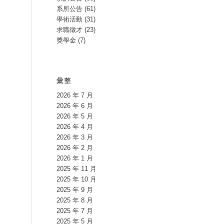
系所公告
(61)
學術活動
(31)
求職徵才
(23)
獎學金
(7)
彙整
2026 年 7 月
2026 年 6 月
2026 年 5 月
2026 年 4 月
2026 年 3 月
2026 年 2 月
2026 年 1 月
2025 年 11 月
2025 年 10 月
2025 年 9 月
2025 年 8 月
2025 年 7 月
2025 年 5 月