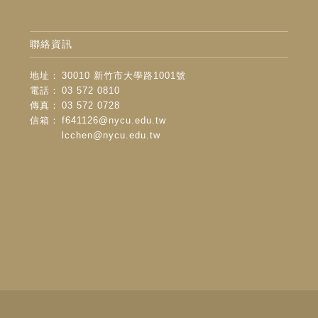
聯絡資訊
地址：
30010 新竹市大學路1001號
電話：
03 572 0810
傳真：
03 572 0728
信箱：
f641126@nycu.edu.tw
lcchen@nycu.edu.tw