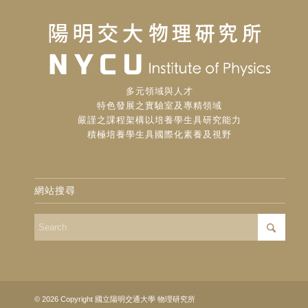
多元領域與人才
特色發展之實驗室及專精領域
嚴謹之課程架構以培養學生具研究能力
積極培養學生具國際化素養及視野
網站搜尋
© 2026 Copyright 國立陽明交通大學 物理研究所