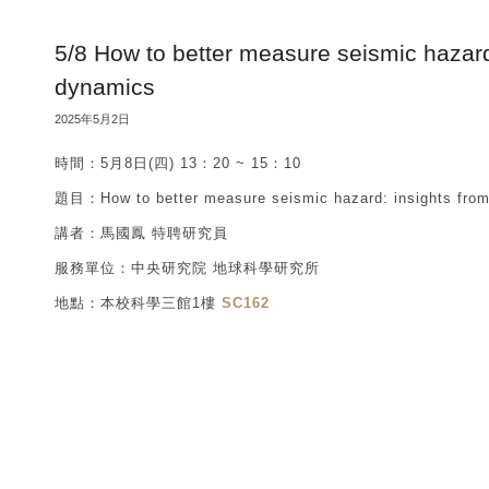
5/8 How to better measure seismic hazard
dynamics
2025年5月2日
時間：5月8日(四) 13：20 ~ 15：10
題目：How to better measure seismic hazard: insights from
講者：馬國鳳 特聘研究員
服務單位：中央研究院 地球科學研究所
地點：本校科學三館1樓
SC162