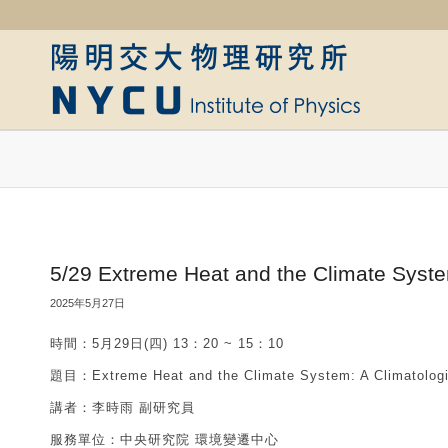
5/29 Extreme Heat and the Climate System
2025年5月27日
時間：5月29日(四) 13：20 ~ 15：10
題目：Extreme Heat and the Climate System: A Climatologis
講者：李時雨 副研究員
服務單位：中央研究院 環境變遷中心