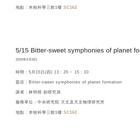
地點：本校科學三館1樓
SC162
5/15 Bitter-sweet symphonies of planet f
2025年5月9日
時間：5月15日(四) 13：20 ~ 15：10
題目：Bitter-sweet symphonies of planet formation
講者：林明楷 副研究員
服務單位：中央研究院 天文及天文物理研究所
地點：本校科學三館1樓
SC162