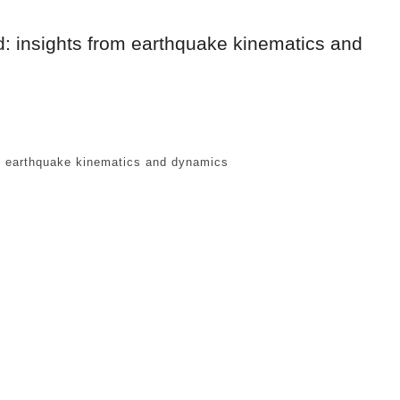
: insights from earthquake kinematics and
 earthquake kinematics and dynamics