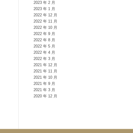
2023 年 2 月
2023 年 1 月
2022 年 12 月
2022 年 11 月
2022 年 10 月
2022 年 9 月
2022 年 8 月
2022 年 5 月
2022 年 4 月
2022 年 3 月
2021 年 12 月
2021 年 11 月
2021 年 10 月
2021 年 9 月
2021 年 3 月
2020 年 12 月