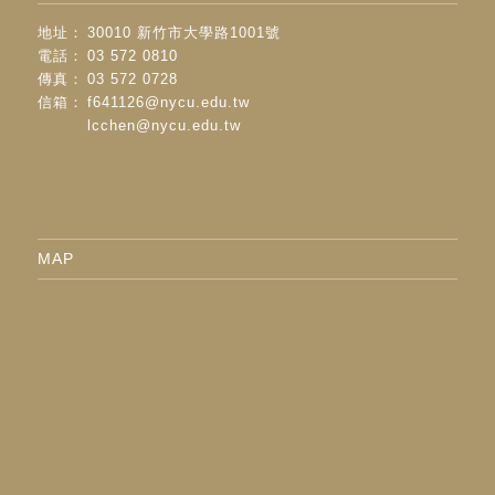
地址：
30010 新竹市大學路1001號
電話：
03 572 0810
傳真：
03 572 0728
信箱：
f641126@nycu.edu.tw
lcchen@nycu.edu.tw
MAP