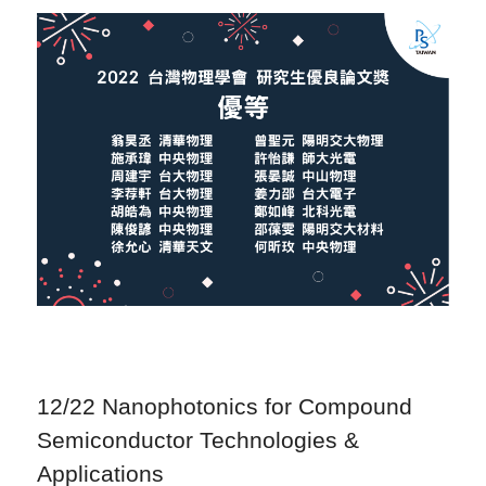
12/22 Nanophotonics for Compound
Semiconductor Technologies &
Applications