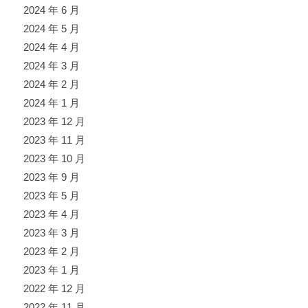
2024 年 6 月
2024 年 5 月
2024 年 4 月
2024 年 3 月
2024 年 2 月
2024 年 1 月
2023 年 12 月
2023 年 11 月
2023 年 10 月
2023 年 9 月
2023 年 5 月
2023 年 4 月
2023 年 3 月
2023 年 2 月
2023 年 1 月
2022 年 12 月
2022 年 11 月