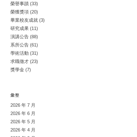
榮譽事蹟
(33)
榮獲獎項
(20)
畢業校友成就
(3)
研究成果
(11)
演講公告
(88)
系所公告
(61)
學術活動
(31)
求職徵才
(23)
獎學金
(7)
彙整
2026 年 7 月
2026 年 6 月
2026 年 5 月
2026 年 4 月