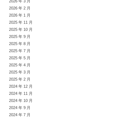
2026 年 3 月
2026 年 2 月
2026 年 1 月
2025 年 11 月
2025 年 10 月
2025 年 9 月
2025 年 8 月
2025 年 7 月
2025 年 5 月
2025 年 4 月
2025 年 3 月
2025 年 2 月
2024 年 12 月
2024 年 11 月
2024 年 10 月
2024 年 9 月
2024 年 7 月