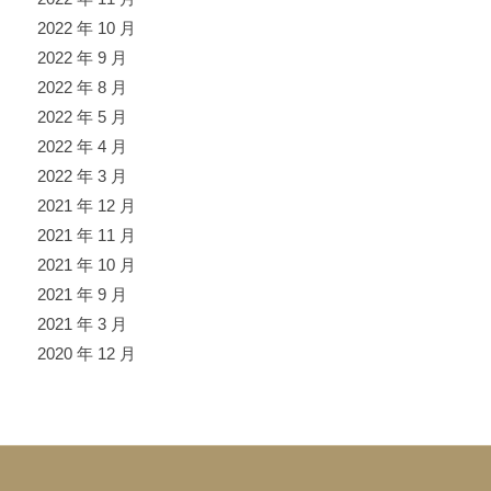
2022 年 10 月
2022 年 9 月
2022 年 8 月
2022 年 5 月
2022 年 4 月
2022 年 3 月
2021 年 12 月
2021 年 11 月
2021 年 10 月
2021 年 9 月
2021 年 3 月
2020 年 12 月