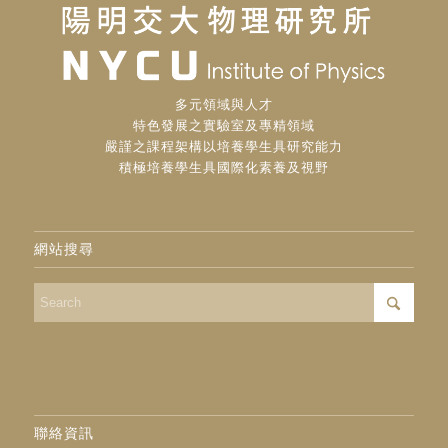
多元領域與人才
特色發展之實驗室及專精領域
嚴謹之課程架構以培養學生具研究能力
積極培養學生具國際化素養及視野
網站搜尋
聯絡資訊