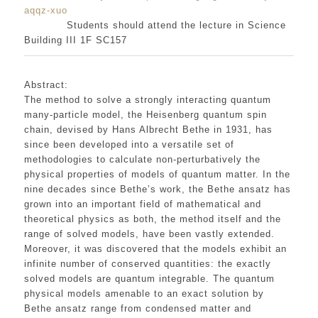
aqqz-xuo
Students should attend the lecture in Science
Building III 1F SC157
Abstract:
The method to solve a strongly interacting quantum
many-particle model, the Heisenberg quantum spin
chain, devised by Hans Albrecht Bethe in 1931, has
since been developed into a versatile set of
methodologies to calculate non-perturbatively the
physical properties of models of quantum matter. In the
nine decades since Bethe’s work, the Bethe ansatz has
grown into an important field of mathematical and
theoretical physics as both, the method itself and the
range of solved models, have been vastly extended.
Moreover, it was discovered that the models exhibit an
infinite number of conserved quantities: the exactly
solved models are quantum integrable. The quantum
physical models amenable to an exact solution by
Bethe ansatz range from condensed matter and