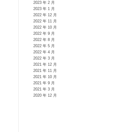
2023 年 2 月
2023 年 1 月
2022 年 12 月
2022 年 11 月
2022 年 10 月
2022 年 9 月
2022 年 8 月
2022 年 5 月
2022 年 4 月
2022 年 3 月
2021 年 12 月
2021 年 11 月
2021 年 10 月
2021 年 9 月
2021 年 3 月
2020 年 12 月