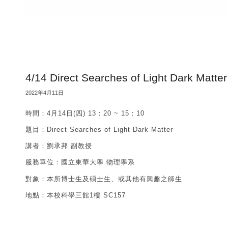
4/14 Direct Searches of Light Dark Matter
2022年4月11日
時間：4月14日(四) 13：20 ~ 15：10
題目：Direct Searches of Light Dark Matter
講者：劉承邦 副教授
服務單位：國立東華大學 物理學系
對象：本所博士生及碩士生、或其他有興趣之師生
地點：本校科學三館1樓 SC157