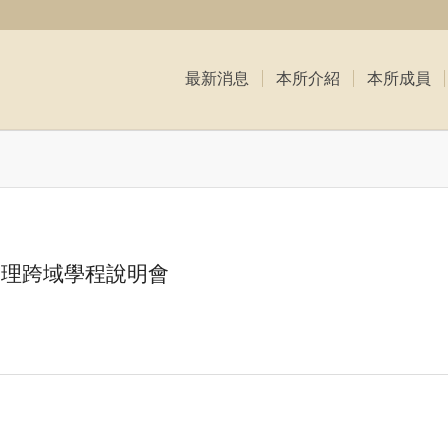
最新消息
本所介紹
本所成員
-物理跨域學程說明會