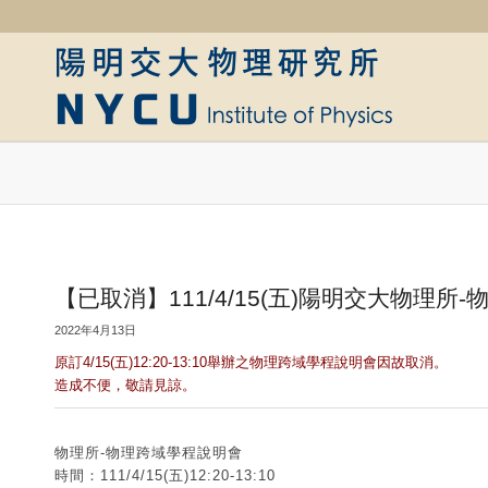
【已取消】111/4/15(五)陽明交大物理所
2022年4月13日
原訂4/15(五)12:20-13:10舉辦之物理跨域學程說明會因故取消。
造成不便，敬請見諒。
物理所-物理跨域學程說明會
時間：111/4/15(五)12:20-13:10