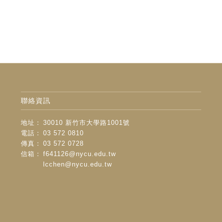
聯絡資訊
地址：
30010 新竹市大學路1001號
電話：
03 572 0810
傳真：
03 572 0728
信箱：
f641126@nycu.edu.tw
lcchen@nycu.edu.tw