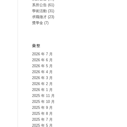
系所公告
(61)
學術活動
(31)
求職徵才
(23)
獎學金
(7)
彙整
2026 年 7 月
2026 年 6 月
2026 年 5 月
2026 年 4 月
2026 年 3 月
2026 年 2 月
2026 年 1 月
2025 年 11 月
2025 年 10 月
2025 年 9 月
2025 年 8 月
2025 年 7 月
2025 年 5 月