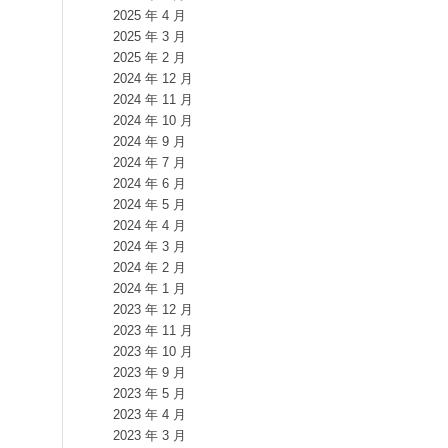
2025 年 4 月
2025 年 3 月
2025 年 2 月
2024 年 12 月
2024 年 11 月
2024 年 10 月
2024 年 9 月
2024 年 7 月
2024 年 6 月
2024 年 5 月
2024 年 4 月
2024 年 3 月
2024 年 2 月
2024 年 1 月
2023 年 12 月
2023 年 11 月
2023 年 10 月
2023 年 9 月
2023 年 5 月
2023 年 4 月
2023 年 3 月