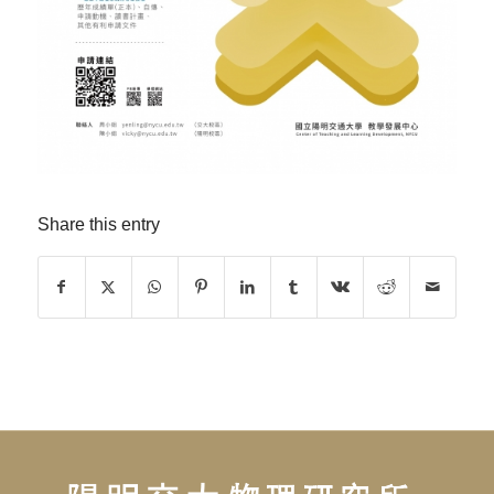
Share this entry