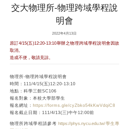
交大物理所-物理跨域學程說
明會
2022年4月13日
原訂4/15(五)12:20-13:10舉辦之物理跨域學程說明會因故
取消。
造成不便，敬請見諒。
物理所-物理跨域學程說明會
時間：111/4/15(五)12:20-13:10
地點：科學三館SC106
報名對象：本校大學部學生
報名網址：
https://forms.gle/cyZbko54kKwVdqiC8
報名截止日期：111/4/13(三)中午12:00前
物理所跨域學程請參考
https://phys.nycu.edu.tw/學生專