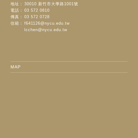
地址：
30010 新竹市大學路1001號
電話：
03 572 0810
傳真：
03 572 0728
信箱：
f641126@nycu.edu.tw
lcchen@nycu.edu.tw
MAP