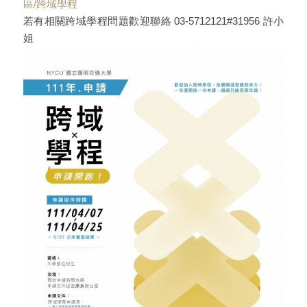
區/跨域學程
若有相關跨域學程問題歡迎聯絡 03-5712121#31956 許小
姐