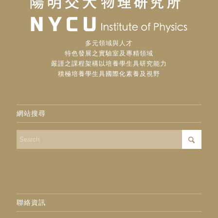
多元領域與人才
特色發展之實驗室及專精領域
嚴謹之課程架構以培養學生具研究能力
積極培養學生具國際化素養及視野
網站搜尋
聯絡資訊