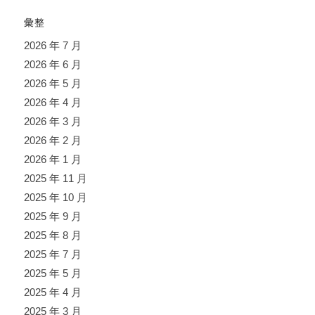
彙整
2026 年 7 月
2026 年 6 月
2026 年 5 月
2026 年 4 月
2026 年 3 月
2026 年 2 月
2026 年 1 月
2025 年 11 月
2025 年 10 月
2025 年 9 月
2025 年 8 月
2025 年 7 月
2025 年 5 月
2025 年 4 月
2025 年 3 月