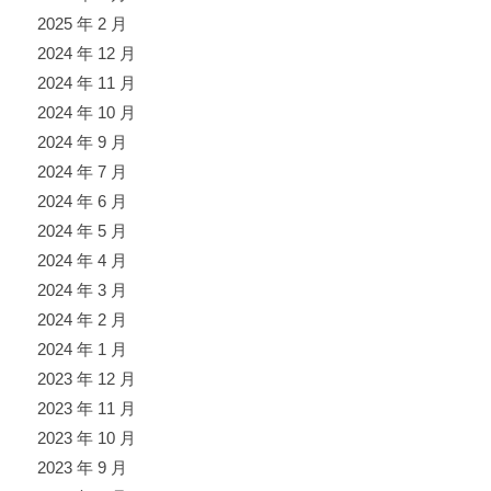
2025 年 2 月
2024 年 12 月
2024 年 11 月
2024 年 10 月
2024 年 9 月
2024 年 7 月
2024 年 6 月
2024 年 5 月
2024 年 4 月
2024 年 3 月
2024 年 2 月
2024 年 1 月
2023 年 12 月
2023 年 11 月
2023 年 10 月
2023 年 9 月