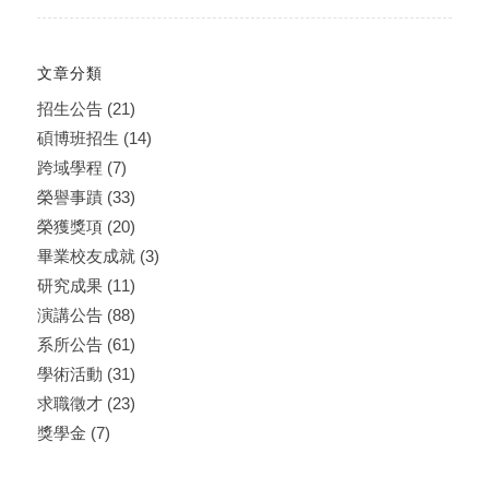
文章分類
招生公告
(21)
碩博班招生
(14)
跨域學程
(7)
榮譽事蹟
(33)
榮獲獎項
(20)
畢業校友成就
(3)
研究成果
(11)
演講公告
(88)
系所公告
(61)
學術活動
(31)
求職徵才
(23)
獎學金
(7)