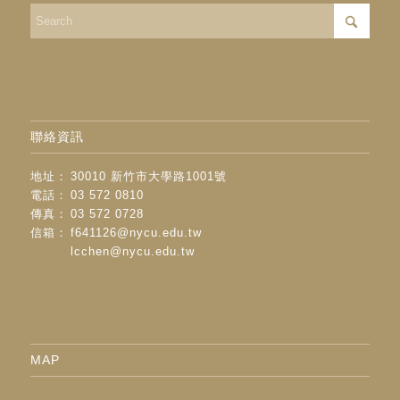
聯絡資訊
地址：
30010 新竹市大學路1001號
電話：
03 572 0810
傳真：
03 572 0728
信箱：
f641126@nycu.edu.tw
lcchen@nycu.edu.tw
MAP