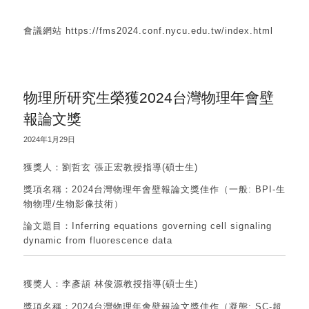
會議網站 https://fms2024.conf.nycu.edu.tw/index.html
物理所研究生榮獲2024台灣物理年會壁
報論文獎
2024年1月29日
獲獎人：劉哲玄 張正宏教授指導(碩士生)
獎項名稱：2024台灣物理年會壁報論文獎佳作（一般: BPI-生
物物理/生物影像技術）
論文題目：Inferring equations governing cell signaling
dynamic from fluorescence data
獲獎人：李彥頡 林俊源教授指導(碩士生)
獎項名稱：2024台灣物理年會壁報論文獎佳作（凝態: SC-超