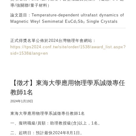
導/強關聯/量子材料）
論文題目：Temperature-dependent ultrafast dynamics of
Magnetic Weyl Semimetal EuCd₂Sb₂ Single Crystals
正式得獎名單公佈於2024台灣物理年會網站：
https://tps2024.conf.tw/site/order/1538/award_list.aspx?
sid=1538&lang=en
【徵才】東海大學應用物理學系誠徵專任
教師1名
2024年1月19日
東海大學應用物理學系誠徵專任教師1名
一、擬聘職級/員額：助理教授級(含)以上，1名。
二、起聘日：預計最快2024年8月1日。