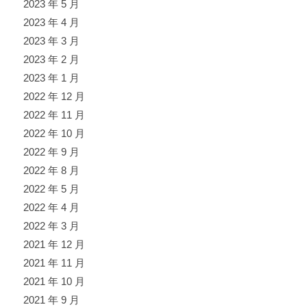
2023 年 5 月
2023 年 4 月
2023 年 3 月
2023 年 2 月
2023 年 1 月
2022 年 12 月
2022 年 11 月
2022 年 10 月
2022 年 9 月
2022 年 8 月
2022 年 5 月
2022 年 4 月
2022 年 3 月
2021 年 12 月
2021 年 11 月
2021 年 10 月
2021 年 9 月