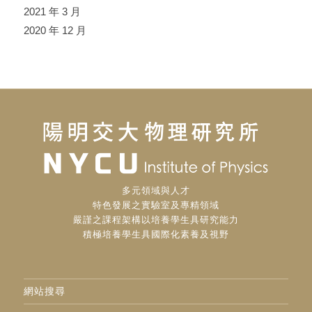
2021 年 3 月
2020 年 12 月
多元領域與人才
特色發展之實驗室及專精領域
嚴謹之課程架構以培養學生具研究能力
積極培養學生具國際化素養及視野
網站搜尋