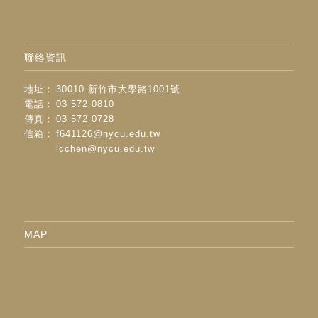
聯絡資訊
地址：
30010 新竹市大學路1001號
電話：
03 572 0810
傳真：
03 572 0728
信箱：
f641126@nycu.edu.tw
lcchen@nycu.edu.tw
MAP