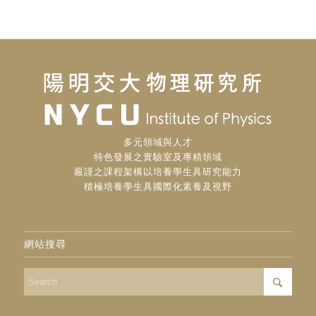
多元領域與人才
特色發展之實驗室及專精領域
嚴謹之課程架構以培養學生具研究能力
積極培養學生具國際化素養及視野
網站搜尋