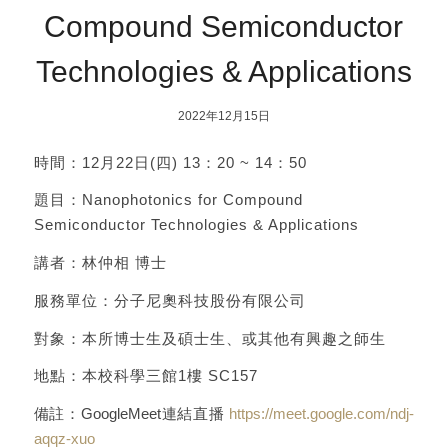
Compound Semiconductor
Technologies & Applications
2022年12月15日
時間：12月22日(四) 13：20 ~ 14：50
題目：Nanophotonics for Compound
Semiconductor Technologies & Applications
講者：林仲相 博士
服務單位：分子尼奧科技股份有限公司
對象：本所博士生及碩士生、或其他有興趣之師生
地點：本校科學三館1樓 SC157
備註：GoogleMeet連結直播
https://meet.google.com/ndj-
aqqz-xuo