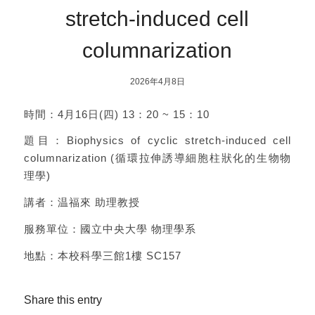
stretch-induced cell
columnarization
2026年4月8日
時間：4月16日(四) 13：20 ~ 15：10
題目：Biophysics of cyclic stretch-induced cell
columnarization (循環拉伸誘導細胞柱狀化的生物物
理學)
講者：温福來 助理教授
服務單位：國立中央大學 物理學系
地點：本校科學三館1樓 SC157
Share this entry