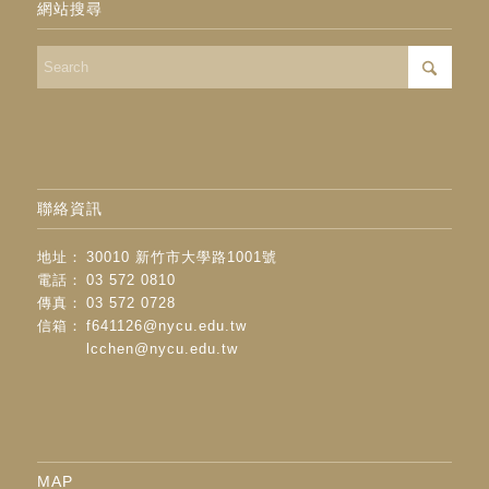
網站搜尋
聯絡資訊
地址：
30010 新竹市大學路1001號
電話：
03 572 0810
傳真：
03 572 0728
信箱：
f641126@nycu.edu.tw
lcchen@nycu.edu.tw
MAP