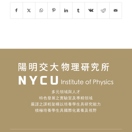
多元領域與人才
特色發展之實驗室及專精領域
嚴謹之課程架構以培養學生具研究能力
積極培養學生具國際化素養及視野