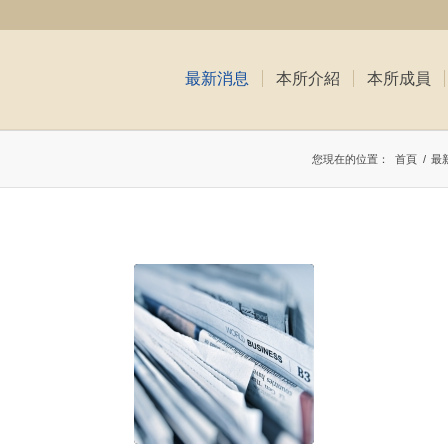
最新消息
本所介紹
本所成員
您現在的位置：
首頁
/
最