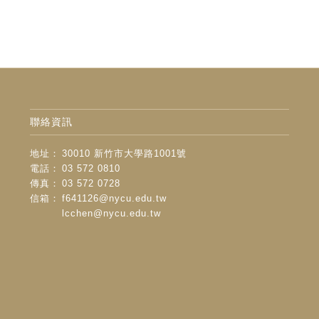
聯絡資訊
地址：
30010 新竹市大學路1001號
電話：
03 572 0810
傳真：
03 572 0728
信箱：
f641126@nycu.edu.tw
lcchen@nycu.edu.tw