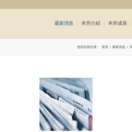
最新消息
本所介紹
本所成員
您現在的位置：
首頁
/
最新消息
/