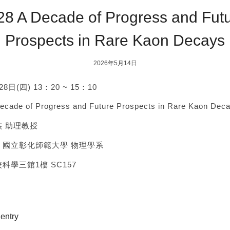
28 A Decade of Progress and Fut
Prospects in Rare Kaon Decays
2026年5月14日
日(四) 13：20 ~ 15：10
ade of Progress and Future Prospects in Rare Kaon Dec
 助理教授
：國立彰化師範大學 物理學系
科學三館1樓 SC157
 entry