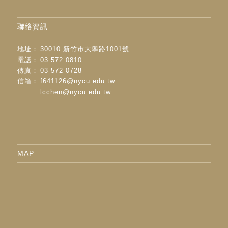
聯絡資訊
地址：
30010 新竹市大學路1001號
電話：
03 572 0810
傳真：
03 572 0728
信箱：
f641126@nycu.edu.tw
lcchen@nycu.edu.tw
MAP