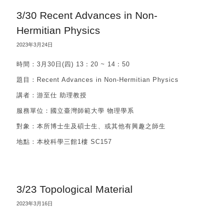
3/30 Recent Advances in Non-
Hermitian Physics
2023年3月24日
時間：3月30日(四) 13：20 ~ 14：50
題目：Recent Advances in Non-Hermitian Physics
講者：游至仕 助理教授
服務單位：國立臺灣師範大學 物理學系
對象：本所博士生及碩士生、或其他有興趣之師生
地點：本校科學三館1樓 SC157
3/23 Topological Material
2023年3月16日