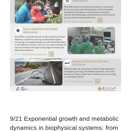
9/21 Exponential growth and metabolic
dynamics in biophysical systems: from