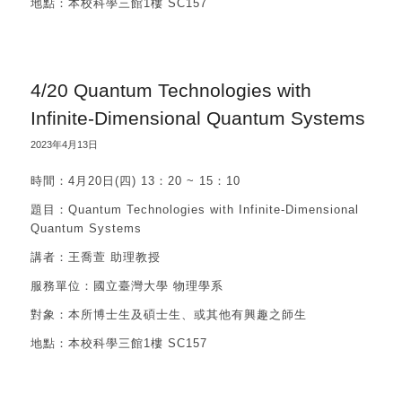
地點：本校科學三館1樓 SC157
4/20 Quantum Technologies with
Infinite-Dimensional Quantum Systems
2023年4月13日
時間：4月20日(四) 13：20 ~ 15：10
題目：Quantum Technologies with Infinite-Dimensional
Quantum Systems
講者：王喬萱 助理教授
服務單位：國立臺灣大學 物理學系
對象：本所博士生及碩士生、或其他有興趣之師生
地點：本校科學三館1樓 SC157