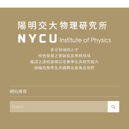
多元領域與人才
特色發展之實驗室及專精領域
嚴謹之課程架構以培養學生具研究能力
積極培養學生具國際化素養及視野
網站搜尋