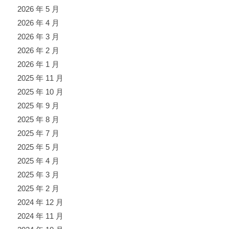
2026 年 5 月
2026 年 4 月
2026 年 3 月
2026 年 2 月
2026 年 1 月
2025 年 11 月
2025 年 10 月
2025 年 9 月
2025 年 8 月
2025 年 7 月
2025 年 5 月
2025 年 4 月
2025 年 3 月
2025 年 2 月
2024 年 12 月
2024 年 11 月