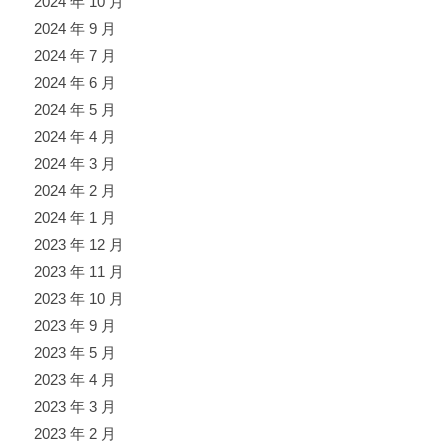
2024 年 10 月
2024 年 9 月
2024 年 7 月
2024 年 6 月
2024 年 5 月
2024 年 4 月
2024 年 3 月
2024 年 2 月
2024 年 1 月
2023 年 12 月
2023 年 11 月
2023 年 10 月
2023 年 9 月
2023 年 5 月
2023 年 4 月
2023 年 3 月
2023 年 2 月