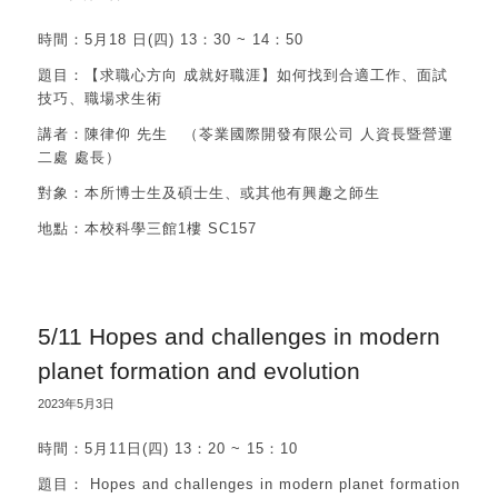
時間：5月18 日(四) 13：30 ~ 14：50
題目：【求職心方向 成就好職涯】如何找到合適工作、面試
技巧、職場求生術
講者：陳律仰 先生 （苓業國際開發有限公司 人資長暨營運
二處 處長）
對象：本所博士生及碩士生、或其他有興趣之師生
地點：本校科學三館1樓 SC157
5/11 Hopes and challenges in modern
planet formation and evolution
2023年5月3日
時間：5月11日(四) 13：20 ~ 15：10
題目： Hopes and challenges in modern planet formation