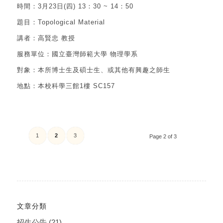
時間：3月23日(四) 13：30 ~ 14：50
題目：Topological Material
講者：高賢忠 教授
服務單位：國立臺灣師範大學 物理學系
對象：本所博士生及碩士生、或其他有興趣之師生
地點：本校科學三館1樓 SC157
1
2
3
Page 2 of 3
文章分類
招生公告
(21)