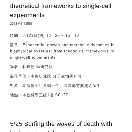
theoretical frameworks to single-cell
experiments
2023年9月15日
時間：9月21日(四) 13：20 ~ 15：10
題目：Exponential growth and metabolic dynamics in
biophysical systems: from theoretical frameworks to
single-cell experiments
講者：林暐翔 助研究員
服務單位：中央研究院 分子生物研究所
對象：本所博士生及碩士生、或其他有興趣之師生
地點：本校科學三館1樓 SC157
5/25 Surfing the waves of death with