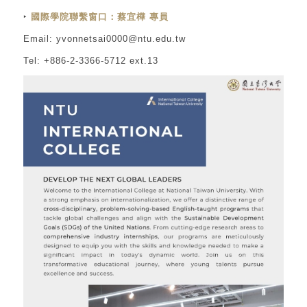
‣
國際學院聯繫窗口：蔡宜樺 專員
Email: yvonnetsai0000@ntu.edu.tw
Tel: +886-2-3366-5712 ext.13