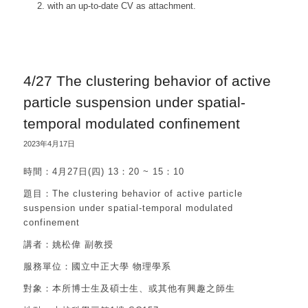
2. with an up-to-date CV as attachment.
4/27 The clustering behavior of active
particle suspension under spatial-
temporal modulated confinement
2023年4月17日
時間：4月27日(四) 13：20 ~ 15：10
題目：The clustering behavior of active particle
suspension under spatial-temporal modulated
confinement
講者：姚松偉 副教授
服務單位：國立中正大學 物理學系
對象：本所博士生及碩士生、或其他有興趣之師生