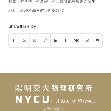
對象：本所博士生及碩士生、或其他有興趣之師生
地點：本校科學三館1樓 SC157
Share this entry
多元領域與人才