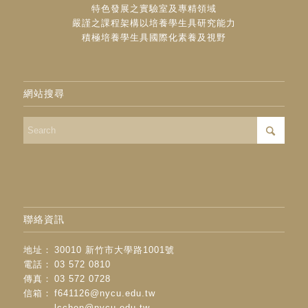
特色發展之實驗室及專精領域
嚴謹之課程架構以培養學生具研究能力
積極培養學生具國際化素養及視野
網站搜尋
聯絡資訊
地址：
30010 新竹市大學路1001號
電話：
03 572 0810
傳真：
03 572 0728
信箱：
f641126@nycu.edu.tw
lcchen@nycu.edu.tw