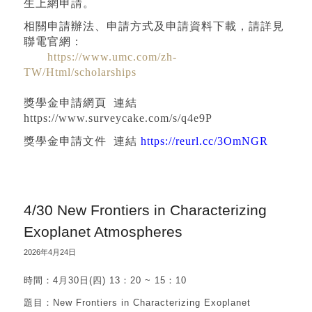
生上網申請。
相關申請辦法、申請方式及申請資料下載，請詳見
聯電官網：
https://www.umc.com/zh-
TW/Html/scholarships
獎學金申請網頁 連結
https://www.surveycake.com/s/q4e9P
獎學金申請文件 連結
https://reurl.cc/3OmNGR
4/30 New Frontiers in Characterizing
Exoplanet Atmospheres
2026年4月24日
時間：4月30日(四) 13：20 ~ 15：10
題目：New Frontiers in Characterizing Exoplanet