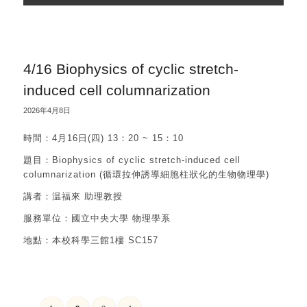
4/16 Biophysics of cyclic stretch-
induced cell columnarization
2026年4月8日
時間：4月16日(四) 13：20 ~ 15：10
題目：Biophysics of cyclic stretch-induced cell
columnarization (循環拉伸誘導細胞柱狀化的生物物理學)
講者：温福來 助理教授
服務單位：國立中央大學 物理學系
地點：本校科學三館1樓 SC157