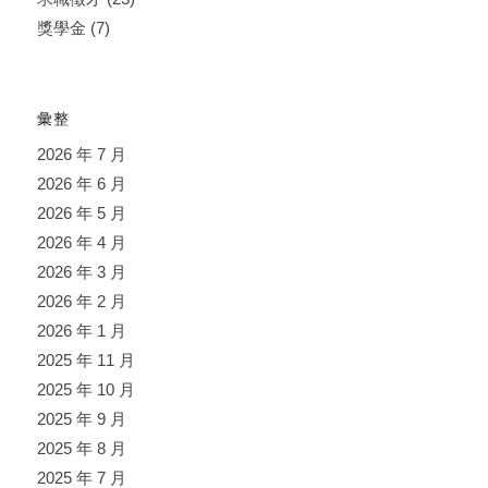
獎學金
(7)
彙整
2026 年 7 月
2026 年 6 月
2026 年 5 月
2026 年 4 月
2026 年 3 月
2026 年 2 月
2026 年 1 月
2025 年 11 月
2025 年 10 月
2025 年 9 月
2025 年 8 月
2025 年 7 月