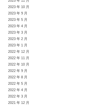
2023 年 11 月
2023 年 10 月
2023 年 9 月
2023 年 5 月
2023 年 4 月
2023 年 3 月
2023 年 2 月
2023 年 1 月
2022 年 12 月
2022 年 11 月
2022 年 10 月
2022 年 9 月
2022 年 8 月
2022 年 5 月
2022 年 4 月
2022 年 3 月
2021 年 12 月