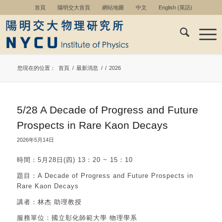
首頁
陽明交大首頁
網站地圖
中文
English
(
英語
)
您現在的位置：
首頁
/
最新消息
/
/
2026
5/28 A Decade of Progress and Future
Prospects in Rare Kaon Decays
2026年5月14日
時間：5月28日(四) 13：20 ~ 15：10
題目：A Decade of Progress and Future Prospects in
Rare Kaon Decays
講者：林杰 助理教授
服務單位：國立彰化師範大學 物理學系