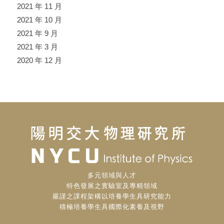
2021 年 11 月
2021 年 10 月
2021 年 9 月
2021 年 3 月
2020 年 12 月
多元領域與人才
特色發展之實驗室及專精領域
嚴謹之課程架構以培養學生具研究能力
積極培養學生具國際化素養及視野