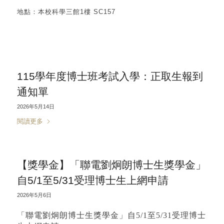
地點：本校科學三館1樓 SC157
115學年度博士班考試入學：正取生報到
通知單
2026年5月14日
閱讀更多
【獎學金】「聯電劉炯朗博士生獎學金」
自5/1至5/31受理博士生上網申請
2026年5月6日
「聯電劉炯朗博士生獎學金」自5/1至5/31受理博士