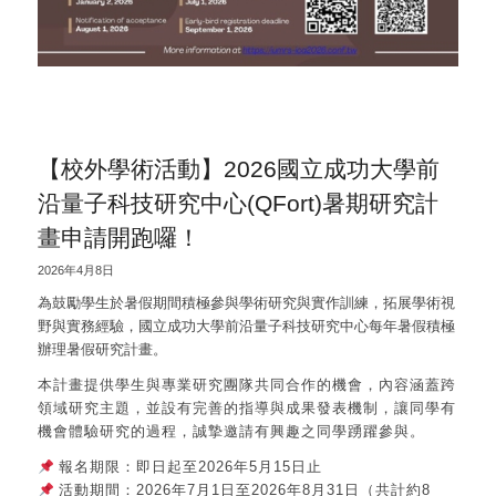
【校外學術活動】2026國立成功大學前
沿量子科技研究中心(QFort)暑期研究計
畫申請開跑囉！
2026年4月8日
為鼓勵學生於暑假期間積極參與學術研究與實作訓練，拓展學術視
野與實務經驗，國立成功大學前沿量子科技研究中心每年暑假積極
辦理暑假研究計畫。
本計畫提供學生與專業研究團隊共同合作的機會，內容涵蓋跨
領域研究主題，並設有完善的指導與成果發表機制，讓同學有
機會體驗研究的過程，誠摯邀請有興趣之同學踴躍參與。
報名期限：即日起至2026年5月15日止
活動期間：2026年7月1日至2026年8月31日
（共計約8