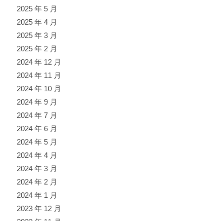
2025 年 5 月
2025 年 4 月
2025 年 3 月
2025 年 2 月
2024 年 12 月
2024 年 11 月
2024 年 10 月
2024 年 9 月
2024 年 7 月
2024 年 6 月
2024 年 5 月
2024 年 4 月
2024 年 3 月
2024 年 2 月
2024 年 1 月
2023 年 12 月