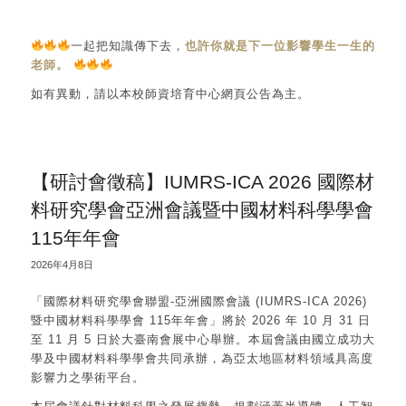
一起把知識傳下去，
也許你就是下一位影響學生一生的
老師。
如有異動，請以本校師資培育中心網頁公告為主。
【研討會徵稿】IUMRS-ICA 2026 國際材
料研究學會亞洲會議暨中國材料科學學會
115年年會
2026年4月8日
「國際材料研究學會聯盟-亞洲國際會議 (IUMRS-ICA 2026)
暨中國材料科學學會 115年年會」將於 2026 年 10 月 31 日
至 11 月 5 日於大臺南會展中心舉辦。本屆會議由國立成功大
學及中國材料科學學會共同承辦，為亞太地區材料領域具高度
影響力之學術平台。