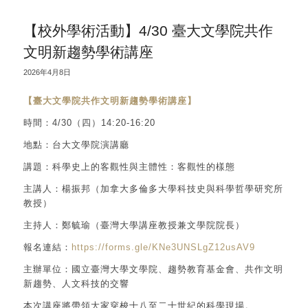
【校外學術活動】4/30 臺大文學院共作
文明新趨勢學術講座
2026年4月8日
【臺大文學院共作文明新趨勢學術講座】
時間：
4/30
（四）
14:20-16:20
地點：台大文學院演講廳
講題：科學史上的客觀性與主體性：客觀性的樣態
主講人：楊振邦（加拿大多倫多大學科技史與科學哲學研究所
教授）
主持人：鄭毓瑜（臺灣大學講座教授兼文學院院長）
報名連結：
https://forms.gle/KNe3UNSLgZ12usAV9
主辦單位：國立臺灣大學文學院、趨勢教育基金會、共作文明
新趨勢、人文科技的交響
本次講座將帶領大家穿梭十八至二十世紀的科學現場。