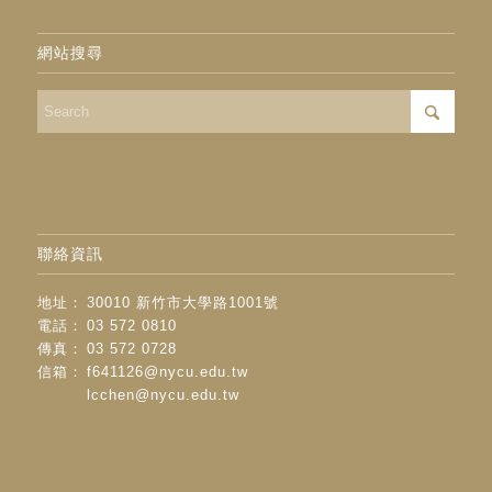
網站搜尋
聯絡資訊
地址：
30010 新竹市大學路1001號
電話：
03 572 0810
傳真：
03 572 0728
信箱：
f641126@nycu.edu.tw
lcchen@nycu.edu.tw