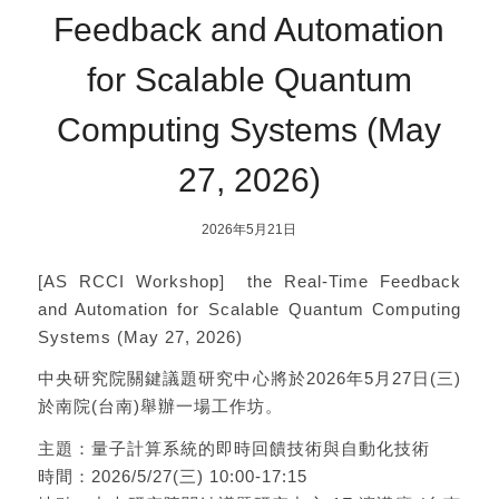
Feedback and Automation
for Scalable Quantum
Computing Systems (May
27, 2026)
2026年5月21日
[AS RCCI Workshop] the Real-Time Feedback
and Automation for Scalable Quantum Computing
Systems (May 27, 2026)
中央研究院關鍵議題研究中心將於2026年5月27日(三)
於南院(台南)舉辦一場工作坊。
主題：量子計算系統的即時回饋技術與自動化技術
時間：2026/5/27(三) 10:00-17:15