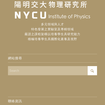
多元領域與人才
特色發展之實驗室及專精領域
嚴謹之課程架構以培養學生具研究能力
積極培養學生具國際化素養及視野
網站搜尋
聯絡資訊