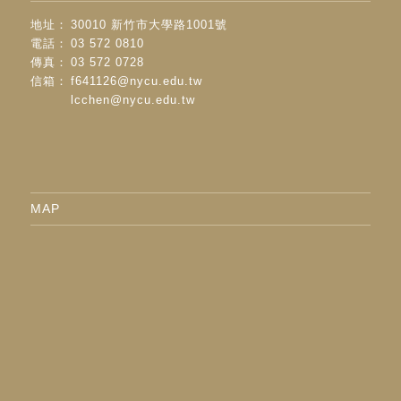
地址：
30010 新竹市大學路1001號
電話：
03 572 0810
傳真：
03 572 0728
信箱：
f641126@nycu.edu.tw
lcchen@nycu.edu.tw
MAP