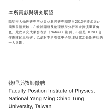
本所貢獻與研究展望
陽明交大物理研究所林貴林教授研究團隊自2013年即參與此
國際前沿實驗，在軟體開發及物理模擬分析等皆扮演重要角
色。此次研究成果發表於《Nature》期刊，不僅是 JUNO 合
作團隊的里程碑，也是對本所在微中子物理研究之長期耕耘的
一大激勵。
物理所教師徵聘
Faculty Position Institute of Physics,
National Yang Ming Chiao Tung
University, Taiwan