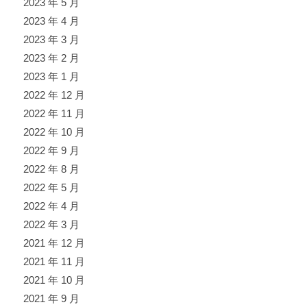
2023 年 5 月
2023 年 4 月
2023 年 3 月
2023 年 2 月
2023 年 1 月
2022 年 12 月
2022 年 11 月
2022 年 10 月
2022 年 9 月
2022 年 8 月
2022 年 5 月
2022 年 4 月
2022 年 3 月
2021 年 12 月
2021 年 11 月
2021 年 10 月
2021 年 9 月