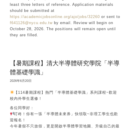
least three letters of reference. Application materials
should be submitted at
https://academicjobsonline.org/ajo/jobs/32260
or sent to
f641126@nycu.edu.tw
by email. Review will begin on
October 28, 2026. The positions will remain open until
they are filled.
【暑期課程】清大半導體研究學院「半導
體基礎學識」
2026年6月20日
【114暑期課程】熱門「半導體基礎學識」系列課程~歡迎
校內外學生選修！
各位同學好：
叮咚！你有一張「半導體未來券」快領取~非理工學生也歡
迎報名！
今年暑假不只放假，更是開啟半導體學習地圖、升級自己的最