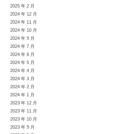
2025 年 2 月
2024 年 12 月
2024 年 11 月
2024 年 10 月
2024 年 9 月
2024 年 7 月
2024 年 6 月
2024 年 5 月
2024 年 4 月
2024 年 3 月
2024 年 2 月
2024 年 1 月
2023 年 12 月
2023 年 11 月
2023 年 10 月
2023 年 9 月