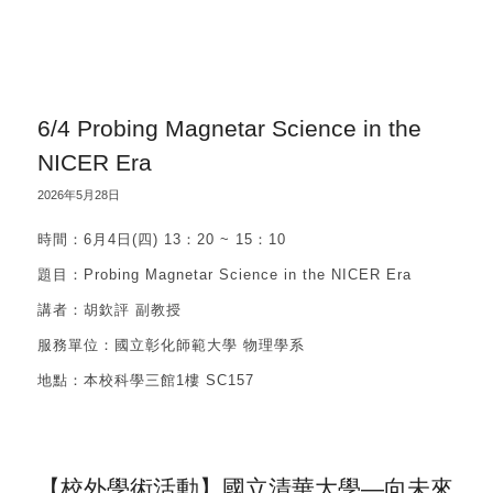
6/4 Probing Magnetar Science in the
NICER Era
2026年5月28日
時間：6月4日(四) 13：20 ~ 15：10
題目：Probing Magnetar Science in the NICER Era
講者：胡欽評 副教授
服務單位：國立彰化師範大學 物理學系
地點：本校科學三館1樓 SC157
【校外學術活動】國立清華大學—向未來