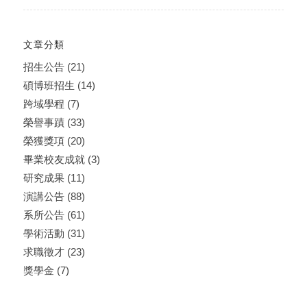
文章分類
招生公告
(21)
碩博班招生
(14)
跨域學程
(7)
榮譽事蹟
(33)
榮獲獎項
(20)
畢業校友成就
(3)
研究成果
(11)
演講公告
(88)
系所公告
(61)
學術活動
(31)
求職徵才
(23)
獎學金
(7)