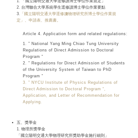
1. 「國立陽明交通大學逕修讀博士學位作業規定」
2. 台灣聯合大學系統學生逕修讀博士學位作業要點
3.
「國立陽明交通大學逕修讀物理研究所博士學位作業規
定」、申請表、推薦書。
Article 4. Application form and related regulations:
1. ” National Yang Ming Chiao Tung University
Regulations of Direct Admission to Doctoral
Program “
2. ” Regulations for Direct Admission of Students
of the University System of Taiwan to PhD
Program ”
3. ” NYCU Institute of Physics Regulations of
Direct Admission to Doctoral Program “,
Application, and Letter of Recommendation for
Applying.
五、獎學金
1. 物理所獎學金
「國立陽明交通大學物理研究所獎助學金施行細則」