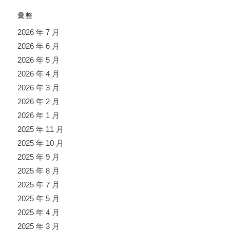
彙整
2026 年 7 月
2026 年 6 月
2026 年 5 月
2026 年 4 月
2026 年 3 月
2026 年 2 月
2026 年 1 月
2025 年 11 月
2025 年 10 月
2025 年 9 月
2025 年 8 月
2025 年 7 月
2025 年 5 月
2025 年 4 月
2025 年 3 月