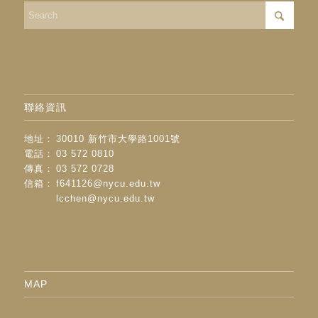
聯絡資訊
地址：
30010 新竹市大學路1001號
電話：
03 572 0810
傳真：
03 572 0728
信箱：
f641126@nycu.edu.tw
lcchen@nycu.edu.tw
MAP