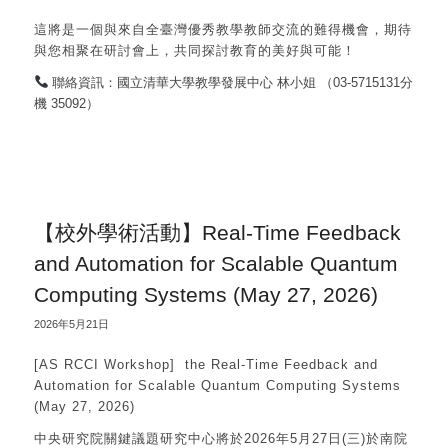
這將是一個與來自全臺灣優秀教學教師交流的難得機會，期待
與您相聚在研討會上，共同探討教育的美好與可能！
聯絡資訊：國立清華大學教學發展中心 林小姐 （03-5715131分
機 35092）
【校外學術活動】Real-Time Feedback
and Automation for Scalable Quantum
Computing Systems (May 27, 2026)
2026年5月21日
[AS RCCI Workshop] the Real-Time Feedback and
Automation for Scalable Quantum Computing Systems
(May 27, 2026)
中央研究院關鍵議題研究中心將於2026年5月27日(三)於南院