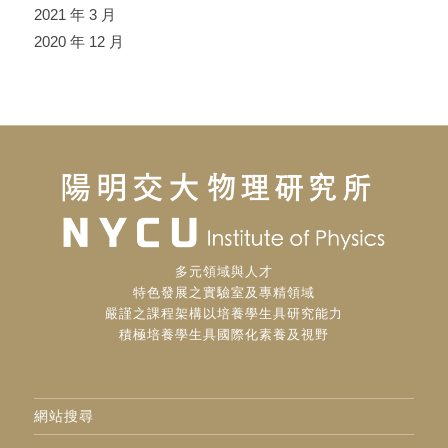
2021 年 3 月
2020 年 12 月
多元領域與人才
特色發展之實驗室及專精領域
嚴謹之課程架構以培養學生具研究能力
積極培養學生具國際化素養及視野
網站搜尋