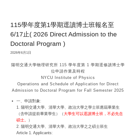
115學年度第1學期逕讀博士班報名至
6/17止( 2026 Direct Admission to the
Doctoral Program )
2026年6月1日
陽明交通大學物理研究所 115 學年度第 1 學期逕修讀博士學
位申請作業及時程
NYCU Institute of Physics
Operations and Schedule of Application for Direct
Admission to Doctoral Program for Fall Semester 2025
一、申請對象:
1. 陽明交通大學、清華大學、政治大學之學士班應屆畢業生
（含申請提前畢業學生）（
大學生可以逕讀博士班，不必先念
碩士。
）
2. 陽明交通大學、清華大學、政治大學之之碩士班生
Article 1. Applicants: