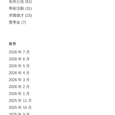
系所公告
(61)
學術活動
(31)
求職徵才
(23)
獎學金
(7)
彙整
2026 年 7 月
2026 年 6 月
2026 年 5 月
2026 年 4 月
2026 年 3 月
2026 年 2 月
2026 年 1 月
2025 年 11 月
2025 年 10 月
2025 年 9 月