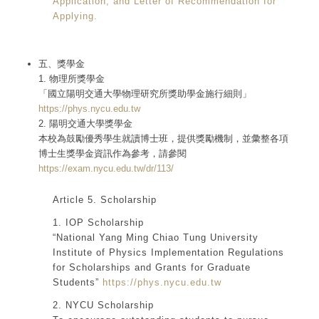
Application, and Letter of Recommendation for
Applying.
五、獎學金
1. 物理所獎學金
「國立陽明交通大學物理研究所獎助學金施行細則」
https://phys.nycu.edu.tw
2. 陽明交通大學獎學金
本校為鼓勵優秀學生就讀博士班，提供獎勵機制，並彙整各項
博士生獎學金資訊作為參考，請參閱
https://exam.nycu.edu.tw/dr/113/
Article 5. Scholarship
1. IOP Scholarship
“National Yang Ming Chiao Tung University
Institute of Physics Implementation Regulations
for Scholarships and Grants for Graduate
Students”
https://phys.nycu.edu.tw
2. NYCU Scholarship