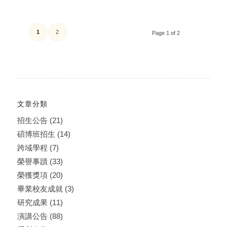
1
2
Page 1 of 2
文章分類
招生公告
(21)
碩博班招生
(14)
跨域學程
(7)
榮譽事蹟
(33)
榮獲獎項
(20)
畢業校友成就
(3)
研究成果
(11)
演講公告
(88)