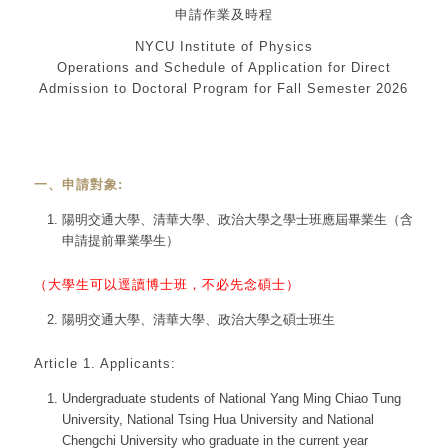
申請作業及時程
NYCU Institute of Physics
Operations and Schedule of Application for Direct
Admission to Doctoral Program for Fall Semester 2026
一、申請對象:
陽明交通大學、清華大學、政治大學之學士班應屆畢業生（含
申請提前畢業學生）
（大學生可以逕讀博士班，不必先念碩士）
陽明交通大學、清華大學、政治大學之碩士班生
Article 1. Applicants:
Undergraduate students of National Yang Ming Chiao Tung
University, National Tsing Hua University and National
Chengchi University who graduate in the current year