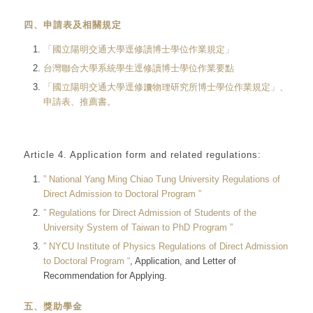
四、申請表及相關規定
「國立陽明交通大學逕修讀博士學位作業規定」
台灣聯合大學系統學生逕修讀博士學位作業要點
「國立陽明交通大學逕修讀物理研究所博士學位作業規定」、
申請表、推薦書。
Article 4. Application form and related regulations:
” National Yang Ming Chiao Tung University Regulations of
Direct Admission to Doctoral Program ”
” Regulations for Direct Admission of Students of the
University System of Taiwan to PhD Program ”
” NYCU Institute of Physics Regulations of Direct Admission
to Doctoral Program “
, Application, and Letter of
Recommendation for Applying.
五、獎助學金