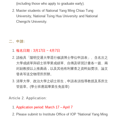
(including those who apply to graduate early).
Master students of National Yang Ming Chiao Tung
University, National Tsing Hua University and National
Chengchi University.
二、申請:
報名日期：3月17日 ~ 4月7日
請檢具「陽明交通大學逕行修讀博士學位申請表」、含名次之
大學成績單與碩士班學業成績單、自傳及研習計畫各一篇、兩
封副教授以上推薦函，以及其他有利審查之資料如獎項、論文
發表等送交物理所所辦。
清華大學、政治大學之碩士班生，申請表須指導教授及系所主
管簽章。(學士班應屆畢業生免簽章)
Article 2. Application:
Application period: March 17 – April 7
Please submit to Institute Office of IOP “National Yang Ming