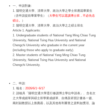
一、申請對象:
1. 陽明交通大學、清華大學、政治大學之學士班應屆畢業生
（含申請提前畢業學生）（
大學生可以逕讀博士班，不必先念
碩士。
）
2. 陽明交通大學、清華大學、政治大學之之碩士班生
Article 1. Applicants:
1. Undergraduate students of National Yang Ming Chiao Tung
University, National Tsing Hua University and National
Chengchi University who graduate in the current year
(including those who apply to graduate early).
2. Master students of National Yang Ming Chiao Tung
University, National Tsing Hua University and National
Chengchi University.
二、申請:
1. 報名：
2026/6/1~6/17
2. 請檢具「陽明交通大學逕行修讀博士學位申請表」、含名次
之大學成績單與碩士班學業成績單、自傳及研習計畫各一篇、
兩封副教授以上推薦函，以及其他有利審查之資料如獎項、論