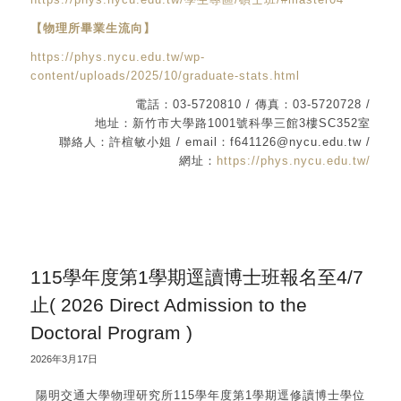
【物理所畢業生流向】
https://phys.nycu.edu.tw/wp-
content/uploads/2025/10/graduate-stats.html
電話：03-5720810 / 傳真：03-5720728 /
地址：新竹市大學路1001號科學三館3樓SC352室
聯絡人：許楦敏小姐 / email：f641126@nycu.edu.tw /
網址：
https://phys.nycu.edu.tw/
115學年度第1學期逕讀博士班報名至4/7
止( 2026 Direct Admission to the
Doctoral Program )
2026年3月17日
陽明交通大學物理研究所115學年度第1學期逕修讀博士學位