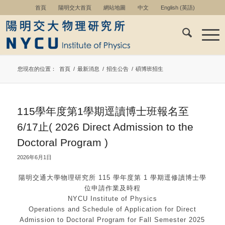
首頁
陽明交大首頁
網站地圖
中文
English
(
英語
)
您現在的位置：
首頁
/
最新消息
/
招生公告
/
碩博班招生
115學年度第1學期逕讀博士班報名至
6/17止( 2026 Direct Admission to the
Doctoral Program )
2026年6月1日
陽明交通大學物理研究所 115 學年度第 1 學期逕修讀博士學
位申請作業及時程
NYCU Institute of Physics
Operations and Schedule of Application for Direct
Admission to Doctoral Program for Fall Semester 2025