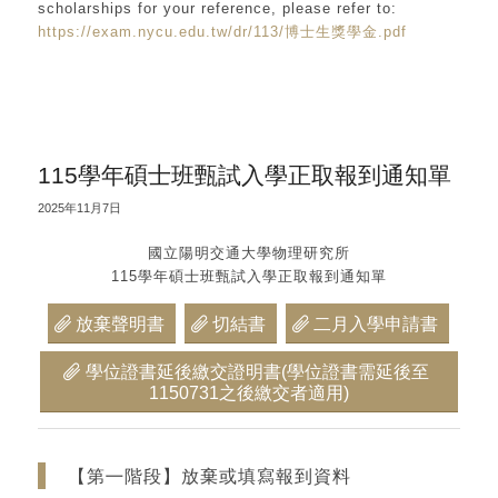
scholarships for your reference, please refer to:
https://exam.nycu.edu.tw/dr/113/博士生獎學金.pdf
115學年碩士班甄試入學正取報到通知單
2025年11月7日
國立陽明交通大學物理研究所
115學年碩士班甄試入學正取報到通知單
放棄聲明書
切結書
二月入學申請書
學位證書延後繳交證明書(學位證書需延後至
1150731之後繳交者適用)
【第㇐階段】放棄或填寫報到資料