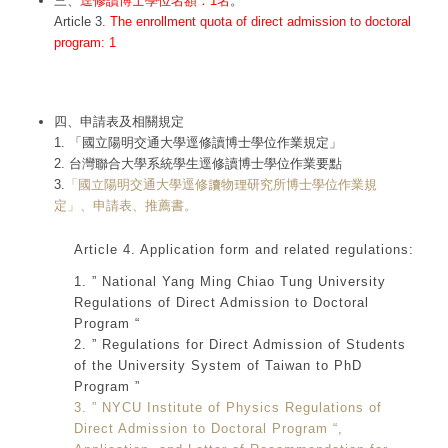
三、
逕修讀博士學位名額：1名
。
Article 3.
The enrollment quota of direct admission to doctoral
program: 1
四、申請表及相關規定
1. 「國立陽明交通大學逕修讀博士學位作業規定」
2. 台灣聯合大學系統學生逕修讀博士學位作業要點
3.
「國立陽明交通大學逕修讀物理研究所博士學位作業規
定」、申請表、推薦書。
Article 4. Application form and related regulations:
1. ” National Yang Ming Chiao Tung University
Regulations of Direct Admission to Doctoral
Program “
2. ” Regulations for Direct Admission of Students
of the University System of Taiwan to PhD
Program ”
3. ” NYCU Institute of Physics Regulations of
Direct Admission to Doctoral Program “,