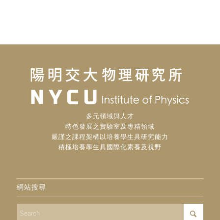
多元領域與人才
特色發展之實驗室及專精領域
嚴謹之課程架構以培養學生具研究能力
積極培養學生具國際化素養及視野
網站搜尋