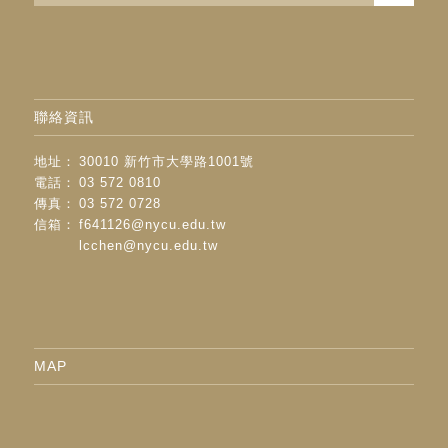
聯絡資訊
地址：
30010 新竹市大學路1001號
電話：
03 572 0810
傳真：
03 572 0728
信箱：
f641126@nycu.edu.tw
lcchen@nycu.edu.tw
MAP