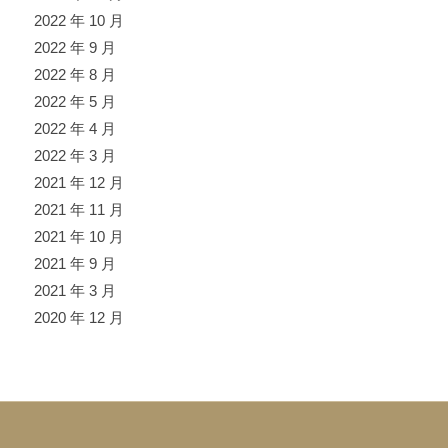
2022 年 10 月
2022 年 9 月
2022 年 8 月
2022 年 5 月
2022 年 4 月
2022 年 3 月
2021 年 12 月
2021 年 11 月
2021 年 10 月
2021 年 9 月
2021 年 3 月
2020 年 12 月