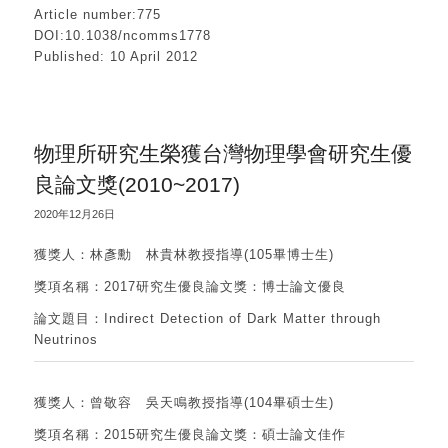
Article number:775
DOI:10.1038/ncomms1778
Published: 10 April 2012
物理所研究生榮獲台灣物理學會研究生優
良論文獎(2010~2017)
2020年12月26日
獲獎人：林彥勳 林貴林教授指導(105畢博士生)
獎項名稱：2017研究生優良論文獎：博士論文優良
論文題目：Indirect Detection of Dark Matter through
Neutrinos
獲獎人：曾敬容 吳天鳴教授指導(104畢碩士生)
獎項名稱：2015研究生優良論文獎：碩士論文佳作