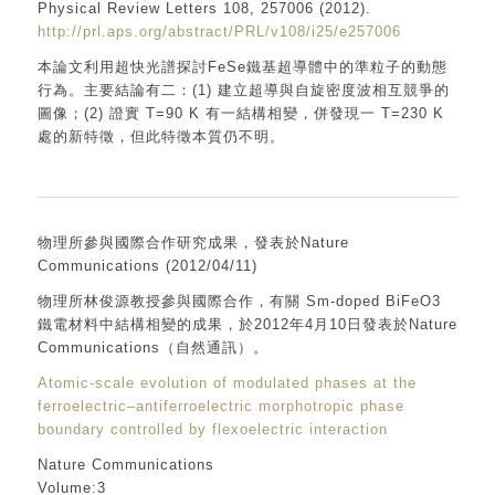
Physical Review Letters 108, 257006 (2012).
http://prl.aps.org/abstract/PRL/v108/i25/e257006
本論文利用超快光譜探討FeSe鐵基超導體中的準粒子的動態
行為。主要結論有二：(1) 建立超導與自旋密度波相互競爭的
圖像；(2) 證實 T=90 K 有一結構相變，併發現一 T=230 K
處的新特徵，但此特徵本質仍不明。
物理所參與國際合作研究成果，發表於Nature
Communications (2012/04/11)
物理所林俊源教授參與國際合作，有關 Sm-doped BiFeO3
鐵電材料中結構相變的成果，於2012年4月10日發表於Nature
Communications（自然通訊）。
Atomic-scale evolution of modulated phases at the
ferroelectric–antiferroelectric morphotropic phase
boundary controlled by flexoelectric interaction
Nature Communications
Volume:3