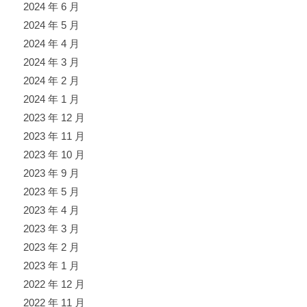
2024 年 6 月
2024 年 5 月
2024 年 4 月
2024 年 3 月
2024 年 2 月
2024 年 1 月
2023 年 12 月
2023 年 11 月
2023 年 10 月
2023 年 9 月
2023 年 5 月
2023 年 4 月
2023 年 3 月
2023 年 2 月
2023 年 1 月
2022 年 12 月
2022 年 11 月