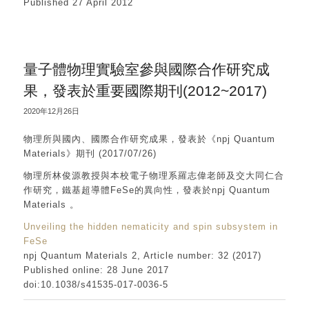
Published 27 April 2012
量子體物理實驗室參與國際合作研究成
果，發表於重要國際期刊(2012~2017)
2020年12月26日
物理所與國內、國際合作研究成果，發表於《npj Quantum
Materials》期刊 (2017/07/26)
物理所林俊源教授與本校電子物理系羅志偉老師及交大同仁合
作研究，鐵基超導體FeSe的異向性，發表於npj Quantum
Materials 。
Unveiling the hidden nematicity and spin subsystem in
FeSe
npj Quantum Materials 2, Article number: 32 (2017)
Published online: 28 June 2017
doi:10.1038/s41535-017-0036-5