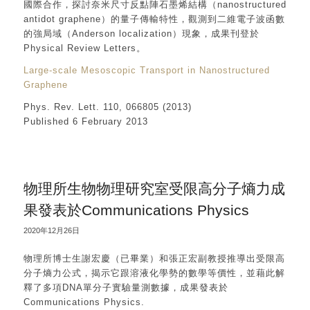
國際合作，探討奈米尺寸反點陣石墨烯結構（nanostructured
antidot graphene）的量子傳輸特性，觀測到二維電子波函數
的強局域（Anderson localization）現象，成果刊登於
Physical Review Letters。
Large-scale Mesoscopic Transport in Nanostructured
Graphene
Phys. Rev. Lett. 110, 066805 (2013)
Published 6 February 2013
物理所生物物理研究室受限高分子熵力成
果發表於Communications Physics
2020年12月26日
物理所博士生謝宏慶（已畢業）和張正宏副教授推導出受限高
分子熵力公式，揭示它跟溶液化學勢的數學等價性，並藉此解
釋了多項DNA單分子實驗量測數據，成果發表於
Communications Physics.