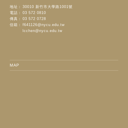
地址：
30010 新竹市大學路1001號
電話：
03 572 0810
傳真：
03 572 0728
信箱：
f641126@nycu.edu.tw
lcchen@nycu.edu.tw
MAP