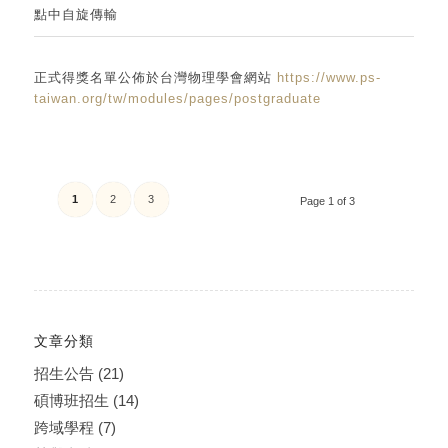
點中自旋傳輸
正式得獎名單公佈於台灣物理學會網站
https://www.ps-
taiwan.org/tw/modules/pages/postgraduate
1
2
3
Page 1 of 3
文章分類
招生公告
(21)
碩博班招生
(14)
跨域學程
(7)