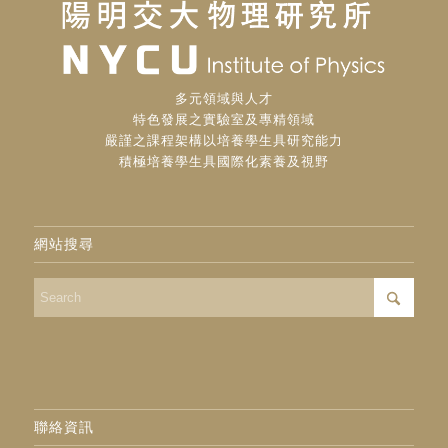
多元領域與人才
特色發展之實驗室及專精領域
嚴謹之課程架構以培養學生具研究能力
積極培養學生具國際化素養及視野
網站搜尋
聯絡資訊