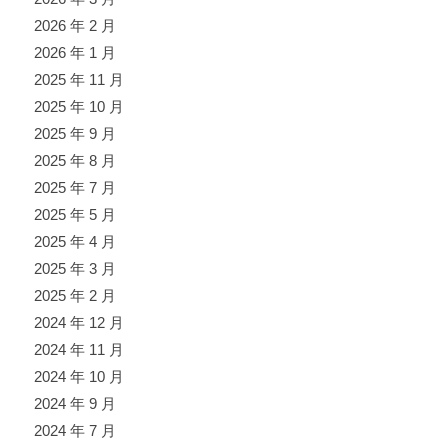
2026 年 2 月
2026 年 1 月
2025 年 11 月
2025 年 10 月
2025 年 9 月
2025 年 8 月
2025 年 7 月
2025 年 5 月
2025 年 4 月
2025 年 3 月
2025 年 2 月
2024 年 12 月
2024 年 11 月
2024 年 10 月
2024 年 9 月
2024 年 7 月