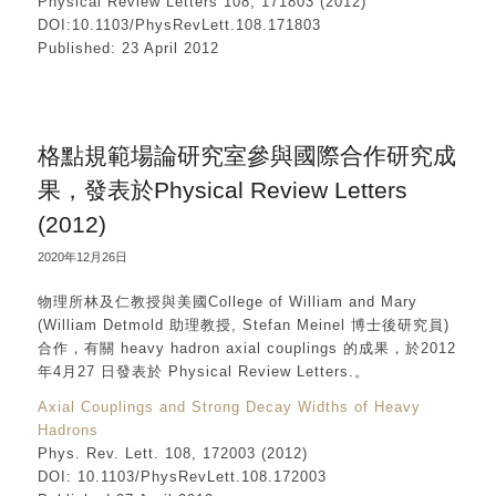
Physical Review Letters 108, 171803 (2012)
DOI:10.1103/PhysRevLett.108.171803
Published: 23 April 2012
格點規範場論研究室參與國際合作研究成
果，發表於Physical Review Letters
(2012)
2020年12月26日
物理所林及仁教授與美國College of William and Mary
(William Detmold 助理教授, Stefan Meinel 博士後研究員)
合作，有關 heavy hadron axial couplings 的成果，於2012
年4月27 日發表於 Physical Review Letters.。
Axial Couplings and Strong Decay Widths of Heavy
Hadrons
Phys. Rev. Lett. 108, 172003 (2012)
DOI: 10.1103/PhysRevLett.108.172003