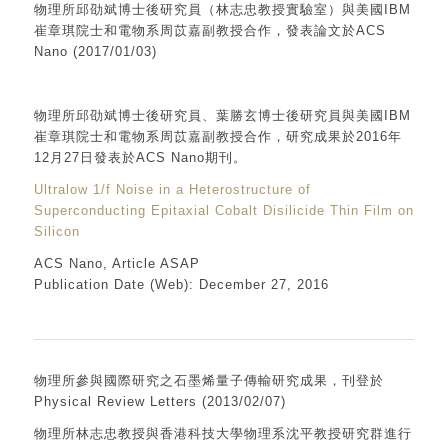
物理所邱劭斌博士後研究員（林志忠教授實驗室）與美國IBM
崔章琪院士和電物系周苡嘉副教授合作，發表論文於ACS
Nano (2017/01/03)
物理所邱劭斌博士後研究員、葉勝玄博士後研究員與美國IBM
崔章琪院士和電物系周苡嘉副教授合作，研究成果於2016年
12月27日發表於ACS Nano期刊。
Ultralow 1/f Noise in a Heterostructure of
Superconducting Epitaxial Cobalt Disilicide Thin Film on
Silicon
ACS Nano, Article ASAP
Publication Date (Web): December 27, 2016
物理所參與國際研究之石墨烯量子傳輸研究成果，刊登於
Physical Review Letters (2013/02/07)
物理所林志忠教授與香港科技大學物理系沈平教授研究群進行