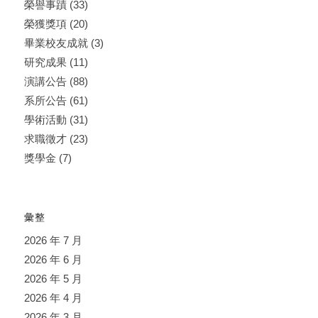
榮譽事蹟
(33)
榮獲獎項
(20)
畢業校友成就
(3)
研究成果
(11)
演講公告
(88)
系所公告
(61)
學術活動
(31)
求職徵才
(23)
獎學金
(7)
彙整
2026 年 7 月
2026 年 6 月
2026 年 5 月
2026 年 4 月
2026 年 3 月