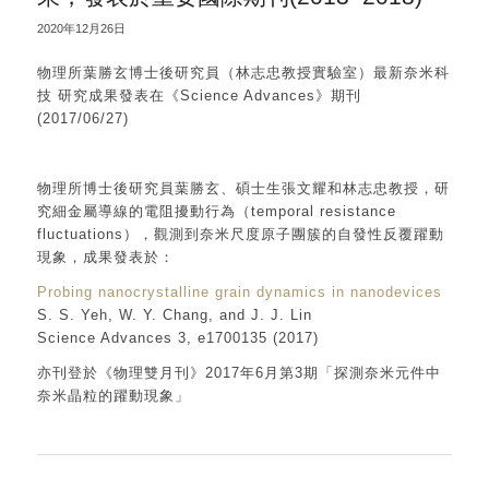
2020年12月26日
物理所葉勝玄博士後研究員（林志忠教授實驗室）最新奈米科
技 研究成果發表在《Science Advances》期刊
(2017/06/27)
物理所博士後研究員葉勝玄、碩士生張文耀和林志忠教授，研
究細金屬導線的電阻擾動行為（temporal resistance
fluctuations），觀測到奈米尺度原子團簇的自發性反覆躍動
現象，成果發表於：
Probing nanocrystalline grain dynamics in nanodevices
S. S. Yeh, W. Y. Chang, and J. J. Lin
Science Advances 3, e1700135 (2017)
亦刊登於《物理雙月刊》2017年6月第3期「探測奈米元件中
奈米晶粒的躍動現象」