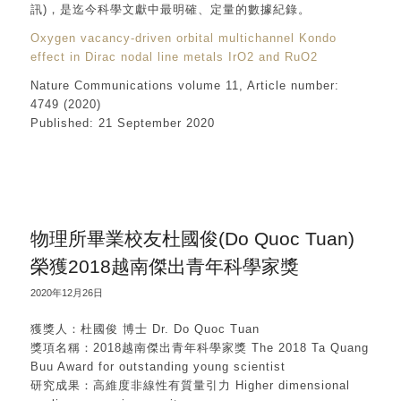
訊)，是迄今科學文獻中最明確、定量的數據紀錄。
Oxygen vacancy-driven orbital multichannel Kondo
effect in Dirac nodal line metals IrO2 and RuO2
Nature Communications volume 11, Article number:
4749 (2020)
Published: 21 September 2020
物理所畢業校友杜國俊(Do Quoc Tuan)
榮獲2018越南傑出青年科學家獎
2020年12月26日
獲獎人：杜國俊 博士 Dr. Do Quoc Tuan
獎項名稱：2018越南傑出青年科學家獎 The 2018 Ta Quang
Buu Award for outstanding young scientist
研究成果：高維度非線性有質量引力 Higher dimensional