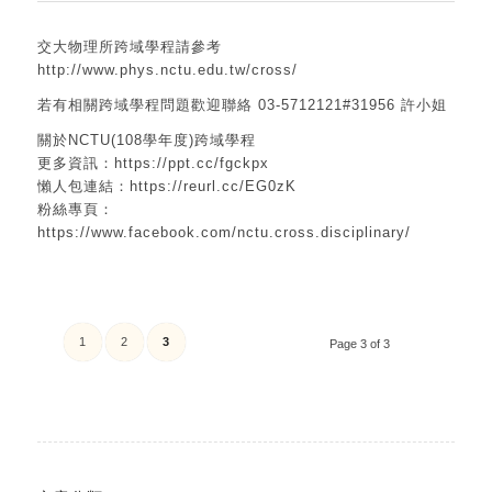
交大物理所跨域學程請參考
http://www.phys.nctu.edu.tw/cross/
若有相關跨域學程問題歡迎聯絡 03-5712121#31956 許小姐
關於NCTU(108學年度)跨域學程
更多資訊：https://ppt.cc/fgckpx
懶人包連結：https://reurl.cc/EG0zK
粉絲專頁：
https://www.facebook.com/nctu.cross.disciplinary/
1
2
3
Page 3 of 3