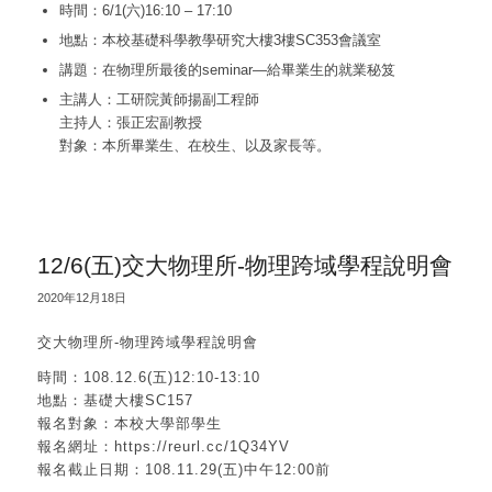
時間：6/1(六)16:10 – 17:10
地點：本校基礎科學教學研究大樓3樓SC353會議室
講題：在物理所最後的seminar—給畢業生的就業秘笈
主講人：工研院黃師揚副工程師
主持人：張正宏副教授
對象：本所畢業生、在校生、以及家長等。
12/6(五)交大物理所-物理跨域學程說明會
2020年12月18日
交大物理所-物理跨域學程說明會
時間：108.12.6(五)12:10-13:10
地點：基礎大樓SC157
報名對象：本校大學部學生
報名網址：https://reurl.cc/1Q34YV
報名截止日期：108.11.29(五)中午12:00前