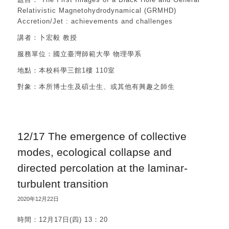
Relativistic Magnetohydrodynamical (GRMHD)
Accretion/Jet : achievements and challenges
講者：卜宏毅 教授
服務單位：國立臺灣師範大學 物理學系
地點：本校科學三館1樓 110室
對象：本所博士生及碩士生、或其他有興趣之師生
12/17 The emergence of collective
modes, ecological collapse and
directed percolation at the laminar-
turbulent transition
2020年12月22日
時間：12月17日(四) 13：20