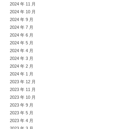
2024 年 11 月
2024 年 10 月
2024 年 9 月
2024 年 7 月
2024 年 6 月
2024 年 5 月
2024 年 4 月
2024 年 3 月
2024 年 2 月
2024 年 1 月
2023 年 12 月
2023 年 11 月
2023 年 10 月
2023 年 9 月
2023 年 5 月
2023 年 4 月
2023 年 3 月