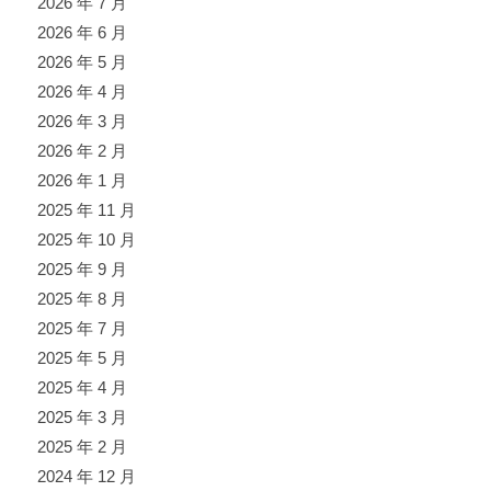
2026 年 7 月
2026 年 6 月
2026 年 5 月
2026 年 4 月
2026 年 3 月
2026 年 2 月
2026 年 1 月
2025 年 11 月
2025 年 10 月
2025 年 9 月
2025 年 8 月
2025 年 7 月
2025 年 5 月
2025 年 4 月
2025 年 3 月
2025 年 2 月
2024 年 12 月