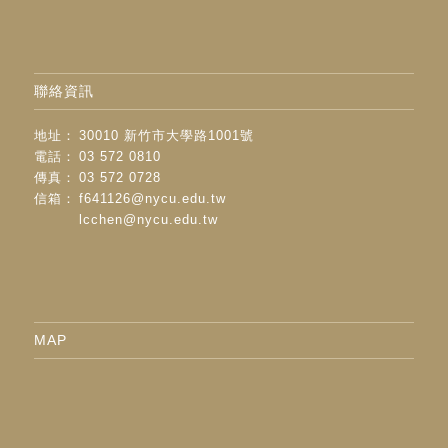
聯絡資訊
地址：
30010 新竹市大學路1001號
電話：
03 572 0810
傳真：
03 572 0728
信箱：
f641126@nycu.edu.tw
lcchen@nycu.edu.tw
MAP