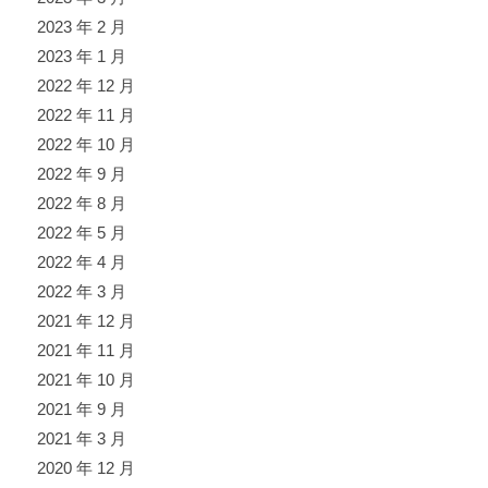
2023 年 2 月
2023 年 1 月
2022 年 12 月
2022 年 11 月
2022 年 10 月
2022 年 9 月
2022 年 8 月
2022 年 5 月
2022 年 4 月
2022 年 3 月
2021 年 12 月
2021 年 11 月
2021 年 10 月
2021 年 9 月
2021 年 3 月
2020 年 12 月