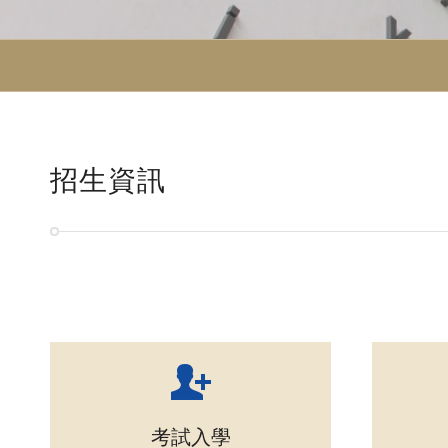
招生資訊
考試入學