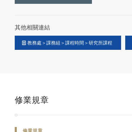
其他相關連結
教務處＞課務組＞課程時間＞研究所課程
修業規章
修業規章