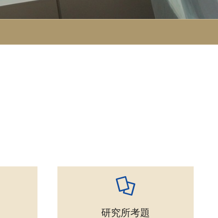
研究所考題