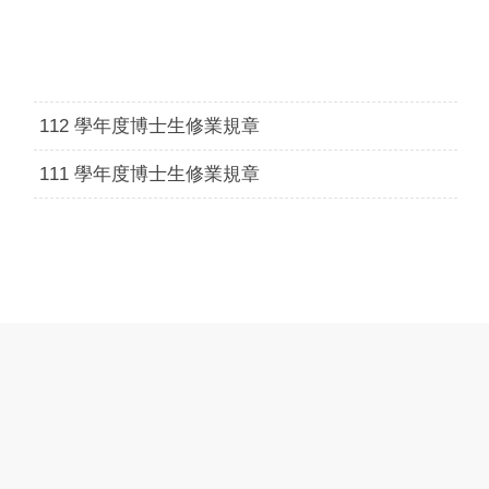
112 學年度博士生修業規章
111 學年度博士生修業規章