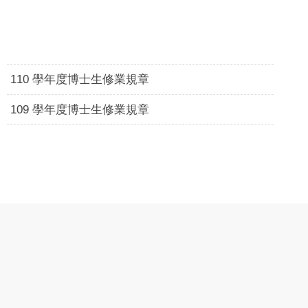
110 學年度博士生修業規章
109 學年度博士生修業規章