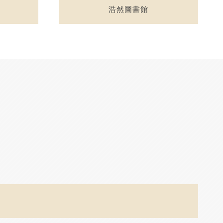
浩然圖書館