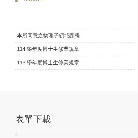
本所同意之物理子領域課程
114 學年度博士生修業規章
113 學年度博士生修業規章
表單下載