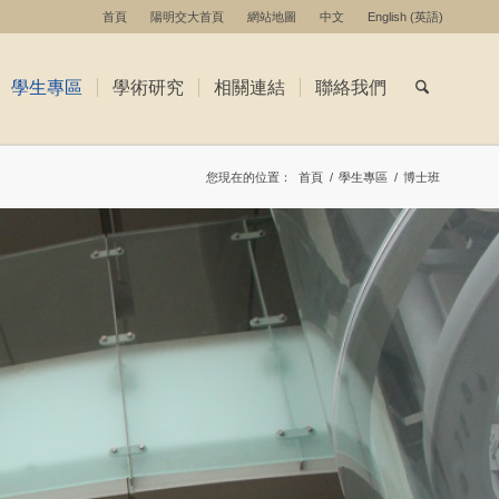
首頁
陽明交大首頁
網站地圖
中文
English
(
英語
)
學生專區
學術研究
相關連結
聯絡我們
您現在的位置：
首頁
/
學生專區
/
博士班