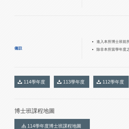
進入本所博士班前
備註
除非本所當學年度
114學年度
113學年度
112學年度
博士班課程地圖
114學年度博士班課程地圖