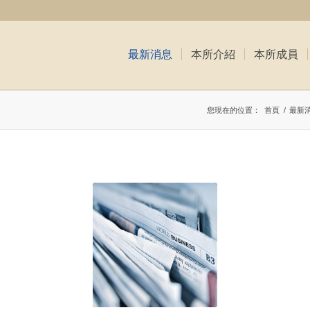
最新消息
本所介紹
本所成員
您現在的位置：
首頁
/
最新