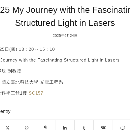
/25 My Journey with the Fascinati
Structured Light in Lasers
2025年9月24日
日(四) 13：20 ~ 15：10
rney with the Fascinating Structured Light in Lasers
辰 副教授
：國立臺北科技大學 光電工程系
校科學三館1樓
SC157
 entry