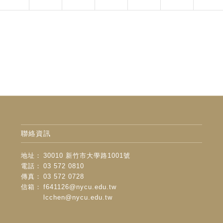
聯絡資訊
地址：
30010 新竹市大學路1001號
電話：
03 572 0810
傳真：
03 572 0728
信箱：
f641126@nycu.edu.tw
lcchen@nycu.edu.tw