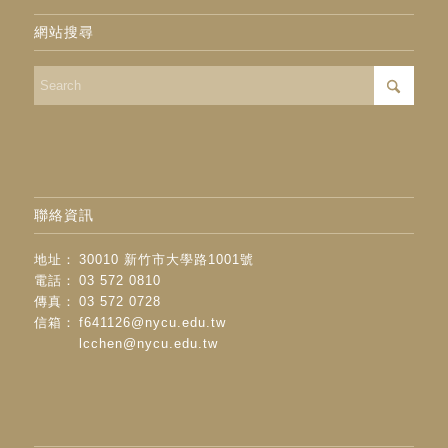
網站搜尋
聯絡資訊
地址：
30010 新竹市大學路1001號
電話：
03 572 0810
傳真：
03 572 0728
信箱：
f641126@nycu.edu.tw
lcchen@nycu.edu.tw