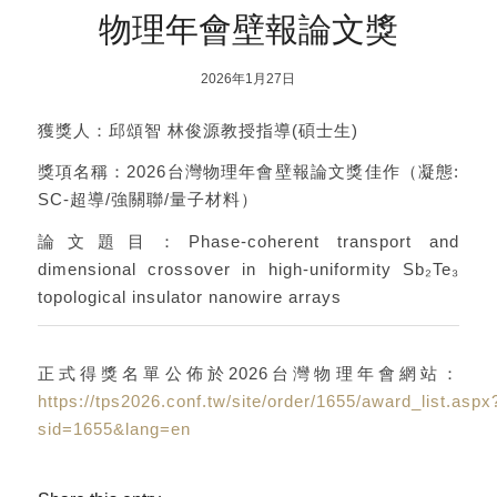
物理年會壁報論文獎
2026年1月27日
獲獎人：邱頌智 林俊源教授指導(碩士生)
獎項名稱：2026台灣物理年會壁報論文獎佳作（凝態:
SC-超導/強關聯/量子材料）
論文題目：Phase-coherent transport and
dimensional crossover in high-uniformity Sb₂Te₃
topological insulator nanowire arrays
正式得獎名單公佈於2026台灣物理年會網站：
https://tps2026.conf.tw/site/order/1655/award_list.aspx
sid=1655&lang=en