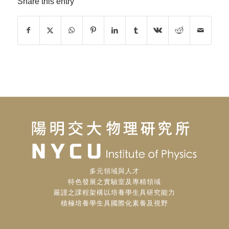
Share this entry
多元領域與人才
特色發展之實驗室及專精領域
嚴謹之課程架構以培養學生具研究能力
積極培養學生具國際化素養及視野