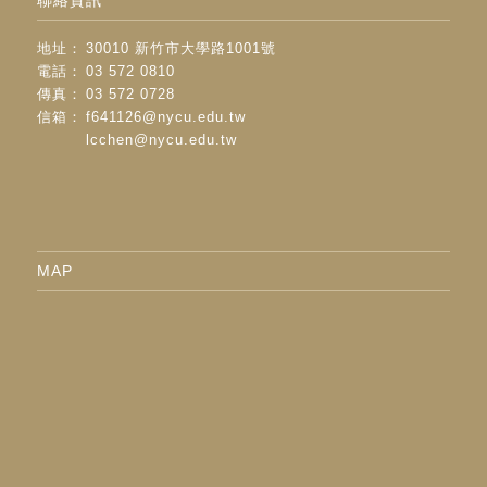
地址：
30010 新竹市大學路1001號
電話：
03 572 0810
傳真：
03 572 0728
信箱：
f641126@nycu.edu.tw
lcchen@nycu.edu.tw
MAP