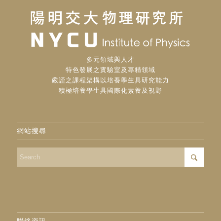
多元領域與人才
特色發展之實驗室及專精領域
嚴謹之課程架構以培養學生具研究能力
積極培養學生具國際化素養及視野
網站搜尋
聯絡資訊