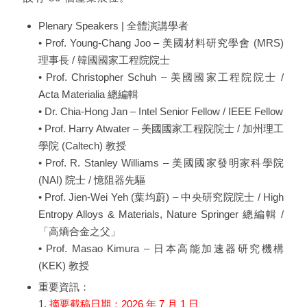
Plenary Speakers | 全體演講學者
• Prof. Young-Chang Joo – 美國材料研究學會 (MRS)
理事長 / 韓國國家工程院院士
• Prof. Christopher Schuh – 美國國家工程院院士 /
Acta Materialia 總編輯
• Dr. Chia-Hong Jan – Intel Senior Fellow / IEEE Fellow
• Prof. Harry Atwater – 美國國家工程院院士 / 加州理工
學院 (Caltech) 教授
• Prof. R. Stanley Williams – 美國國家發明家科學院
(NAI) 院士 / 憶阻器先驅
• Prof. Jien-Wei Yeh (葉均蔚) – 中央研究院院士 / High
Entropy Alloys & Materials, Nature Springer 總編輯 /
「高熵合金之父」
• Prof. Masao Kimura – 日本高能加速器研究機構
(KEK) 教授
重要資訊：
1.
摘要截稿日期：2026 年 7 月 1 日