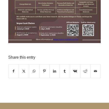
Share this entry