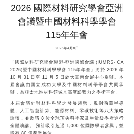
2026 國際材料研究學會亞洲
會議暨中國材料科學學會
115年年會
2026年4月8日
「國際材料研究學會聯盟-亞洲國際會議 (IUMRS-ICA
2026)暨中國材料科學學會 115年年會」將於 2026 年
10 月 31 日至 11 月 5 日於大臺南會展中心舉辦。本
屆會議由國立成功大學及中國材料科學學會共同承
辦，為亞太地區材料領域具高度影響力之學術平台。
本屆會議針對材料科學之發展趨勢，規劃涵蓋半導
體、人工智慧計算、能源材料、零碳技術等八大策略
論壇，並邀請 8 位全球頂尖科學家及重量級學者進行
全體演講。 預計吸引超過 1,000 位國際學者參與，並
設有 80 個產業展位。