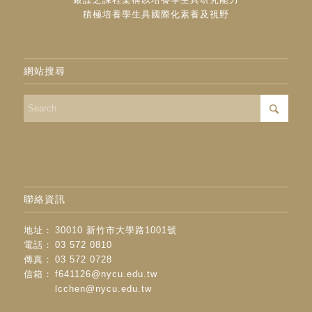
積極培養學生具國際化素養及視野
網站搜尋
聯絡資訊
地址：
30010 新竹市大學路1001號
電話：
03 572 0810
傳真：
03 572 0728
信箱：
f641126@nycu.edu.tw
lcchen@nycu.edu.tw