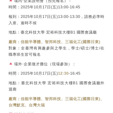
場內·企業說明會（預先報名）：
時間：2025年10月17日(五)13:00-16:45
報到：2025年10月17日(五)13:00-13:30，請務必準時
入座、逾時不候
地點：臺北科技大學 宏裕科技大樓B1 國際會議廳
廠商：佳能半導體、智邦科技、三福化工(國際日東)
對象：全臺灣有興趣參與之學生，學士/碩士/博士/在
職專班生皆可報名
場外·企業徵才攤位（現場參加）：
時間：2025年10月17日(五)
12:30
-16:45
地點：臺北科技大學 宏裕科技大樓B1 國際會議廳外
迴廊
廠商：佳能半導體、智邦科技、三福化工(國際日東)、
台灣默克、台灣大福