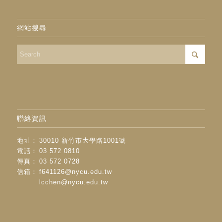
網站搜尋
聯絡資訊
地址：
30010 新竹市大學路1001號
電話：
03 572 0810
傳真：
03 572 0728
信箱：
f641126@nycu.edu.tw
lcchen@nycu.edu.tw