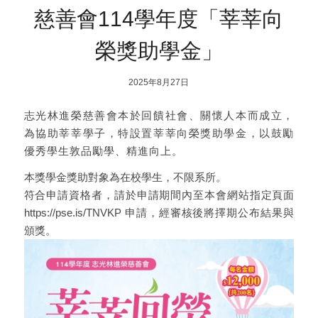
慈善會114學年度「莘莘向
榮獎助學金」
2025年8月27日
志光林進榮慈善會本於回饋社會、關懷人本而成立，
為協助莘莘學子，特設置莘莘向榮獎助學金，以鼓勵
優秀學生敦品勵學、精進向上。
本獎學金獎助對象為在校學生，不限系所。
符合申請資格者，請於申請期間內至本會網站指定頁面
https://pse.is/TNVKP 申請，經審核後將擇期公布結果與
頒獎。