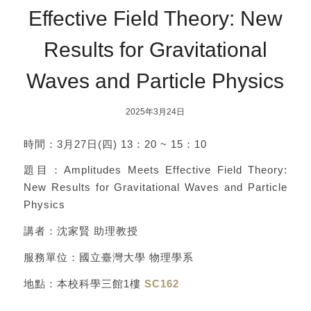
Effective Field Theory: New
Results for Gravitational
Waves and Particle Physics
2025年3月24日
時間：3月27日(四) 13：20 ~ 15：10
題目：Amplitudes Meets Effective Field Theory:
New Results for Gravitational Waves and Particle
Physics
講者：沈家賢 助理教授
服務單位：國立臺灣大學 物理學系
地點：本校科學三館1樓
SC162