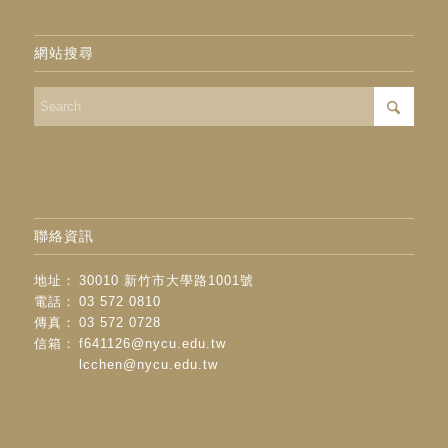
網站搜尋
聯絡資訊
地址：
30010 新竹市大學路1001號
電話：
03 572 0810
傳真：
03 572 0728
信箱：
f641126@nycu.edu.tw
lcchen@nycu.edu.tw