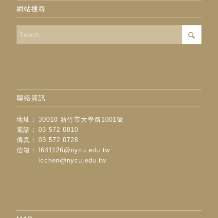
網站搜尋
聯絡資訊
地址：
30010 新竹市大學路1001號
電話：
03 572 0810
傳真：
03 572 0728
信箱：
f641126@nycu.edu.tw
lcchen@nycu.edu.tw