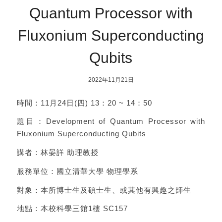
Quantum Processor with
Fluxonium Superconducting
Qubits
2022年11月21日
時間：11月24日(四) 13：20 ~ 14：50
題目：Development of Quantum Processor with
Fluxonium Superconducting Qubits
講者：林晏詳 助理教授
服務單位：國立清華大學 物理學系
對象：本所博士生及碩士生、或其他有興趣之師生
地點：本校科學三館1樓 SC157