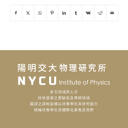
多元領域與人才
特色發展之實驗室及專精領域
嚴謹之課程架構以培養學生具研究能力
積極培養學生具國際化素養及視野