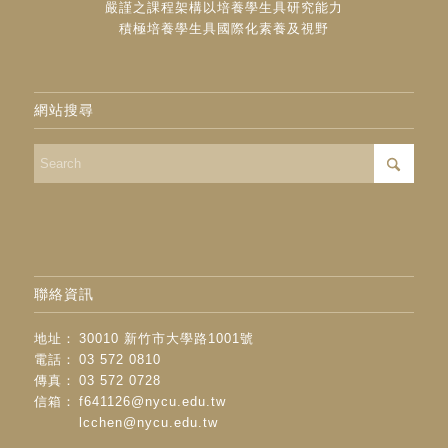
嚴謹之課程架構以培養學生具研究能力
積極培養學生具國際化素養及視野
網站搜尋
聯絡資訊
地址：
30010 新竹市大學路1001號
電話：
03 572 0810
傳真：
03 572 0728
信箱：
f641126@nycu.edu.tw
lcchen@nycu.edu.tw