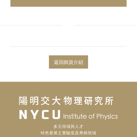
返回師資介紹
多元領域與人才
特色發展之實驗室及專精領域