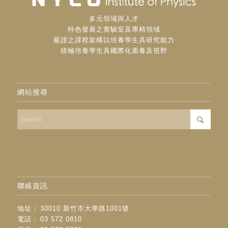
多元領域與人才
特色發展之實驗室及專精領域
嚴謹之課程架構以培養學生具研究能力
積極培養學生具國際化素養及視野
網站搜尋
聯絡資訊
地址：
30010 新竹市大學路1001號
電話：
03 572 0810