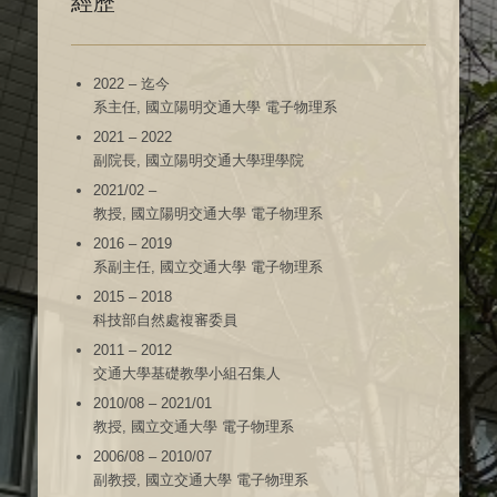
經歷
2022 – 迄今
系主任, 國立陽明交通大學 電子物理系
2021 – 2022
副院長, 國立陽明交通大學理學院
2021/02 –
教授, 國立陽明交通大學 電子物理系
2016 – 2019
系副主任, 國立交通大學 電子物理系
2015 – 2018
科技部自然處複審委員
2011 – 2012
交通大學基礎教學小組召集人
2010/08 – 2021/01
教授, 國立交通大學 電子物理系
2006/08 – 2010/07
副教授, 國立交通大學 電子物理系