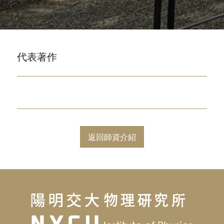
代表著作
返回師資介紹