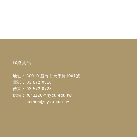
聯絡資訊
地址：
30010 新竹市大學路1001號
電話：
03 572 0810
傳真：
03 572 0728
信箱：
f641126@nycu.edu.tw
lcchen@nycu.edu.tw