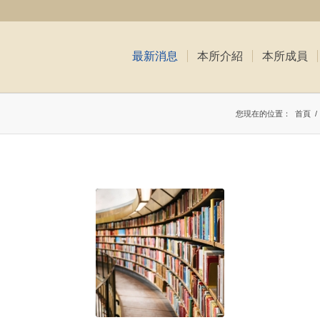
最新消息
本所介紹
本所成員
您現在的位置：
首頁
/