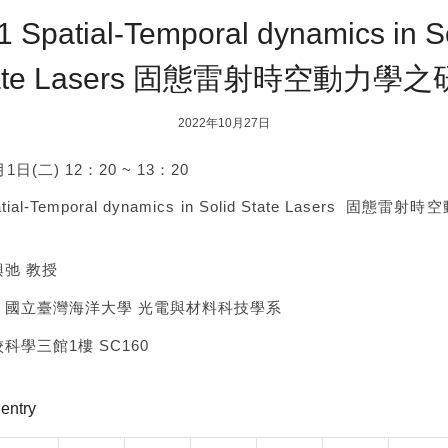
1 Spatial-Temporal dynamics in S
ate Lasers 固態雷射時空動力學
2022年10月27日
日(二) 12：20 ~ 13：20
ial-Temporal dynamics in Solid State Lasers 固態雷
弛 教授
：國立臺灣海洋大學 光電與材料科技學系
科學三館1樓 SC160
 entry