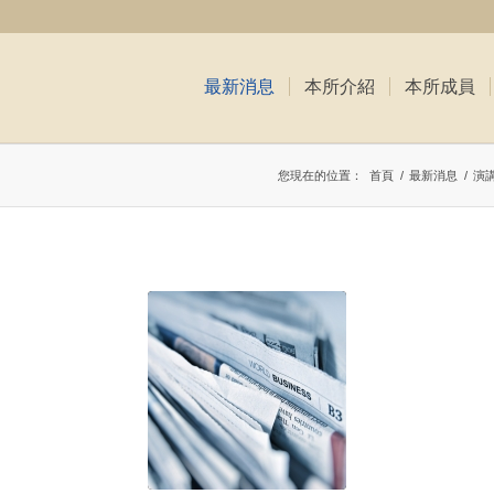
最新消息
本所介紹
本所成員
您現在的位置：
首頁
/
最新消息
/
演