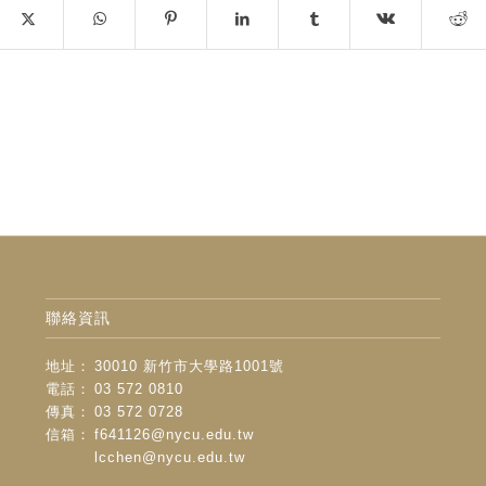
聯絡資訊
地址：
30010 新竹市大學路1001號
電話：
03 572 0810
傳真：
03 572 0728
信箱：
f641126@nycu.edu.tw
lcchen@nycu.edu.tw