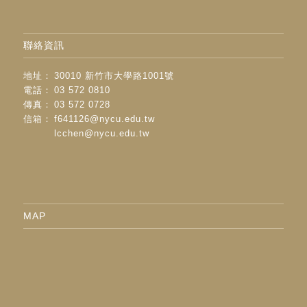
聯絡資訊
地址：
30010 新竹市大學路1001號
電話：
03 572 0810
傳真：
03 572 0728
信箱：
f641126@nycu.edu.tw
lcchen@nycu.edu.tw
MAP