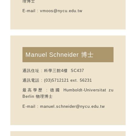
理博士
E-mail
: vmoos@nycu.edu.tw
Manuel Schneider 博士
通訊住址 : 科學三館4樓 SC437
通訊電話 : (03)5712121 ext. 56231
最高學歷 : 德國 Humboldt-Universitat zu
Berlin 物理博士
E-mail
: manuel.schneider@nycu.edu.tw