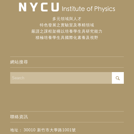
多元領域與人才
特色發展之實驗室及專精領域
嚴謹之課程架構以培養學生具研究能力
積極培養學生具國際化素養及視野
網站搜尋
聯絡資訊
地址：
30010 新竹市大學路1001號