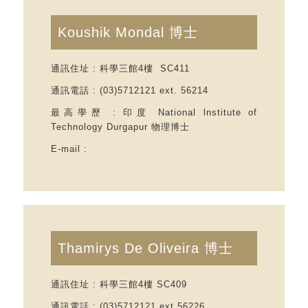
Koushik Mondal 博士
通訊住址 : 科學三館4樓 SC411
通訊電話 : (03)5712121 ext. 56214
最高學歷 : 印度 National lnstitute of
Technology Durgapur 物理博士
E-mail
:
Thamirys De Oliveira 博士
通訊住址
: 科學三館4樓 SC409
通訊電話 : (03)5712121 ext.56226