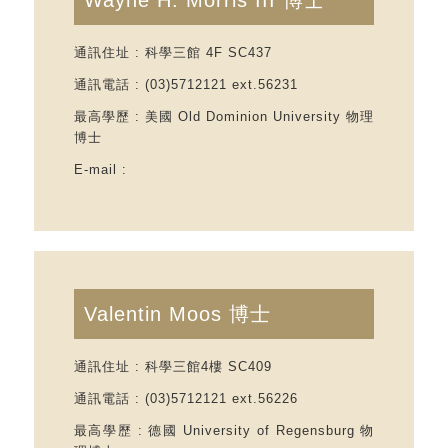
Wayne H. Morris III 博士
通訊住址
: 科學三館 4F SC437
通訊電話 :
(03)5712121
ext.56231
最高學歷 : 美國 Old Dominion University 物理
博士
E-mail
:
Valentin Moos 博士
通訊住址
: 科學三館4樓 SC409
通訊電話 : (03)5712121 ext.56226
最高學歷 : 德國 University of Regensburg 物