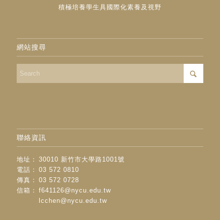
積極培養學生具國際化素養及視野
網站搜尋
聯絡資訊
地址：
30010 新竹市大學路1001號
電話：
03 572 0810
傳真：
03 572 0728
信箱：
f641126@nycu.edu.tw
lcchen@nycu.edu.tw